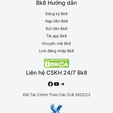
Bk8 Hướng dẫn
Đăng ký Bk8
Nạp tiền Bk8
Rút tiền Bk8
Tải app Bk8
Khuyến mãi Bk8
Link đăng nhập Bk8
Liên hệ CSKH 24/7 Bk8
#
YouTube
Telegram
Đối Tác Chính Thức Các CLB 2022/23