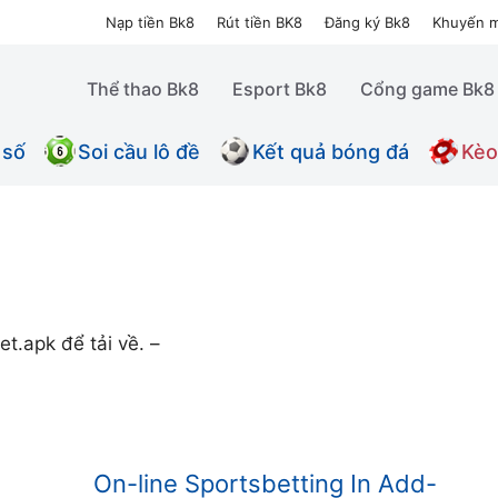
Nạp tiền Bk8
Rút tiền BK8
Đăng ký Bk8
Khuyến m
Thể thao Bk8
Esport Bk8
Cổng game Bk8
 số
Soi cầu lô đề
Kết quả bóng đá
Kèo
t.apk để tải về. –
On-line Sportsbetting In Add-