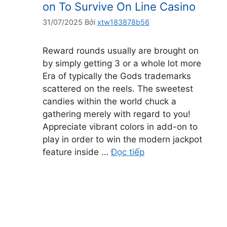
on To Survive On Line Casino
31/07/2025
Bởi
xtw183878b56
Reward rounds usually are brought on
by simply getting 3 or a whole lot more
Era of typically the Gods trademarks
scattered on the reels. The sweetest
candies within the world chuck a
gathering merely with regard to you!
Appreciate vibrant colors in add-on to
play in order to win the modern jackpot
feature inside …
Đọc tiếp