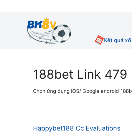
Chuyển
đến
nội
dung
Kết quả xổ
188bet Link 479
Chọn ứng dụng iOS/ Google android 188be
Happybet188 Cc Evaluations