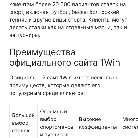
клиентам более 20 000 вариантов ставок на
спорт, включая футбол, баскетбол, хоккей,
теннис и другие виды спорта. Клиенты могут
делать ставки как на отдельные матчи, так и
на турниры.
Преимущества
официального сайта 1Win
Официальный сайт 1Win имеет несколько
преимуществ, которые делают его
популярным среди клиентов:
Огромный
Большой
выбор
Высокие
Много
выбор
спортсменов
коэффициенты
систе
ставок
и турниров