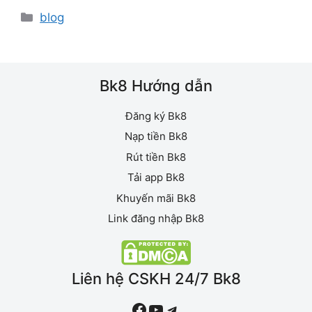
Danh
blog
mục
Bk8 Hướng dẫn
Đăng ký Bk8
Nạp tiền Bk8
Rút tiền Bk8
Tải app Bk8
Khuyến mãi Bk8
Link đăng nhập Bk8
Liên hệ CSKH 24/7 Bk8
#
YouTube
Telegram