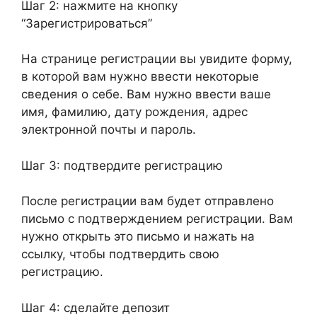
Шаг 2: нажмите на кнопку
“Зарегистрироваться”
На странице регистрации вы увидите форму,
в которой вам нужно ввести некоторые
сведения о себе. Вам нужно ввести ваше
имя, фамилию, дату рождения, адрес
электронной почты и пароль.
Шаг 3: подтвердите регистрацию
После регистрации вам будет отправлено
письмо с подтверждением регистрации. Вам
нужно открыть это письмо и нажать на
ссылку, чтобы подтвердить свою
регистрацию.
Шаг 4: сделайте депозит