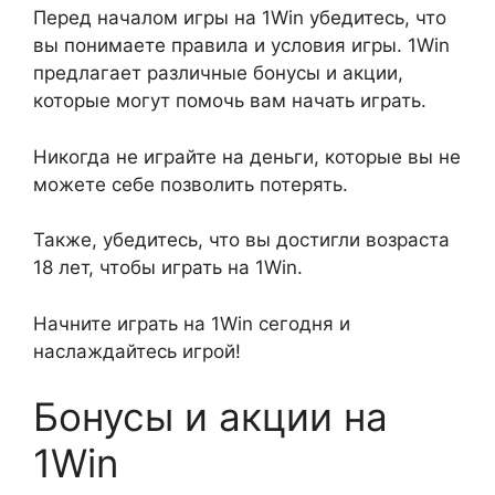
Перед началом игры на 1Win убедитесь, что
вы понимаете правила и условия игры. 1Win
предлагает различные бонусы и акции,
которые могут помочь вам начать играть.
Никогда не играйте на деньги, которые вы не
можете себе позволить потерять.
Также, убедитесь, что вы достигли возраста
18 лет, чтобы играть на 1Win.
Начните играть на 1Win сегодня и
наслаждайтесь игрой!
Бонусы и акции на
1Win