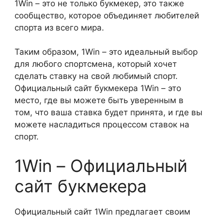
1Win – это не только букмекер, это также
сообщество, которое объединяет любителей
спорта из всего мира.
Таким образом, 1Win – это идеальный выбор
для любого спортсмена, который хочет
сделать ставку на свой любимый спорт.
Официальный сайт букмекера 1Win – это
место, где вы можете быть уверенным в
том, что ваша ставка будет принята, и где вы
можете насладиться процессом ставок на
спорт.
1Win – Официальный
сайт букмекера
Официальный сайт 1Win предлагает своим