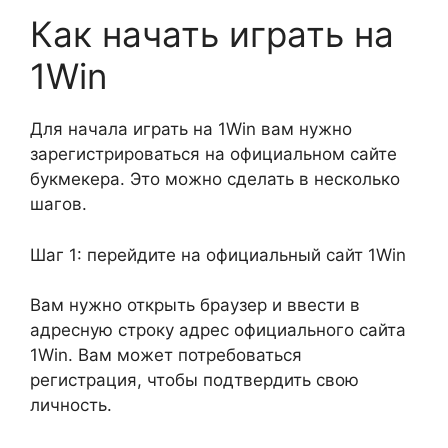
Как начать играть на
1Win
Для начала играть на 1Win вам нужно
зарегистрироваться на официальном сайте
букмекера. Это можно сделать в несколько
шагов.
Шаг 1: перейдите на официальный сайт 1Win
Вам нужно открыть браузер и ввести в
адресную строку адрес официального сайта
1Win. Вам может потребоваться
регистрация, чтобы подтвердить свою
личность.