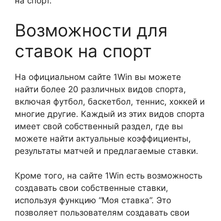
на спорт.
Возможности для
ставок на спорт
На официальном сайте 1Win вы можете
найти более 20 различных видов спорта,
включая футбол, баскетбол, теннис, хоккей и
многие другие. Каждый из этих видов спорта
имеет свой собственный раздел, где вы
можете найти актуальные коэффициенты,
результаты матчей и предлагаемые ставки.
Кроме того, на сайте 1Win есть возможность
создавать свои собственные ставки,
используя функцию “Моя ставка”. Это
позволяет пользователям создавать свои