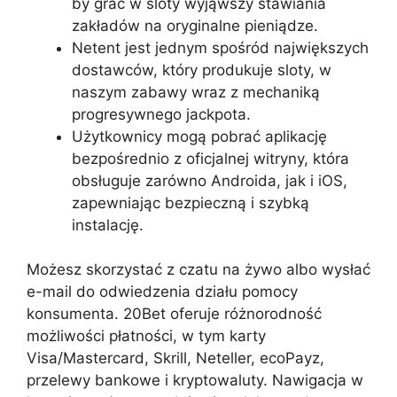
by grać w sloty wyjąwszy stawiania
zakładów na oryginalne pieniądze.
Netent jest jednym spośród największych
dostawców, który produkuje sloty, w
naszym zabawy wraz z mechaniką
progresywnego jackpota.
Użytkownicy mogą pobrać aplikację
bezpośrednio z oficjalnej witryny, która
obsługuje zarówno Androida, jak i iOS,
zapewniając bezpieczną i szybką
instalację.
Możesz skorzystać z czatu na żywo albo wysłać
e-mail do odwiedzenia działu pomocy
konsumenta. 20Bet oferuje różnorodność
możliwości płatności, w tym karty
Visa/Mastercard, Skrill, Neteller, ecoPayz,
przelewy bankowe i kryptowaluty. Nawigacja w