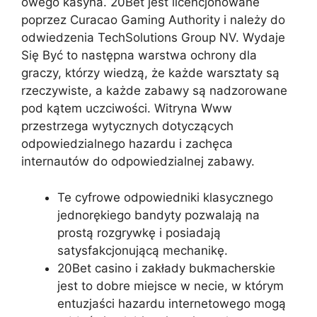
owego kasyna. 20Bet jest licencjonowane
poprzez Curacao Gaming Authority i należy do
odwiedzenia TechSolutions Group NV. Wydaje
Się Być to następna warstwa ochrony dla
graczy, którzy wiedzą, że każde warsztaty są
rzeczywiste, a każde zabawy są nadzorowane
pod kątem uczciwości. Witryna Www
przestrzega wytycznych dotyczących
odpowiedzialnego hazardu i zachęca
internautów do odpowiedzialnej zabawy.
Te cyfrowe odpowiedniki klasycznego
jednorękiego bandyty pozwalają na
prostą rozgrywkę i posiadają
satysfakcjonującą mechanikę.
20Bet casino i zakłady bukmacherskie
jest to dobre miejsce w necie, w którym
entuzjaści hazardu internetowego mogą