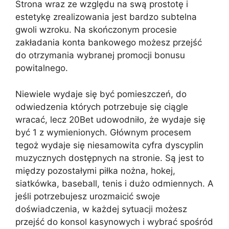
Strona wraz ze względu na swą prostotę i
estetykę zrealizowania jest bardzo subtelna
gwoli wzroku. Na skończonym procesie
zakładania konta bankowego możesz przejść
do otrzymania wybranej promocji bonusu
powitalnego.
Niewiele wydaje się być pomieszczeń, do
odwiedzenia których potrzebuje się ciągle
wracać, lecz 20Bet udowodniło, że wydaje się
być 1 z wymienionych. Głównym procesem
tegoż wydaje się niesamowita cyfra dyscyplin
muzycznych dostępnych na stronie. Są jest to
między pozostałymi piłka nożna, hokej,
siatkówka, baseball, tenis i dużo odmiennych. A
jeśli potrzebujesz urozmaicić swoje
doświadczenia, w każdej sytuacji możesz
przejść do konsol kasynowych i wybrać spośród