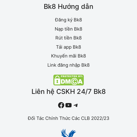
Bk8 Hướng dẫn
Đăng ký Bk8
Nạp tiền Bk8
Rút tiền Bk8
Tải app Bk8
Khuyến mãi Bk8
Link đăng nhập Bk8
Liên hệ CSKH 24/7 Bk8
#
YouTube
Telegram
Đối Tác Chính Thức Các CLB 2022/23