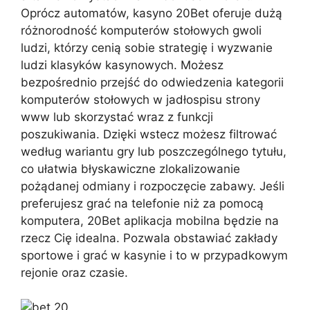
Oprócz automatów, kasyno 20Bet oferuje dużą
różnorodność komputerów stołowych gwoli
ludzi, którzy cenią sobie strategię i wyzwanie
ludzi klasyków kasynowych. Możesz
bezpośrednio przejść do odwiedzenia kategorii
komputerów stołowych w jadłospisu strony
www lub skorzystać wraz z funkcji
poszukiwania. Dzięki wstecz możesz filtrować
według wariantu gry lub poszczególnego tytułu,
co ułatwia błyskawiczne zlokalizowanie
pożądanej odmiany i rozpoczęcie zabawy. Jeśli
preferujesz grać na telefonie niż za pomocą
komputera, 20Bet aplikacja mobilna będzie na
rzecz Cię idealna. Pozwala obstawiać zakłady
sportowe i grać w kasynie i to w przypadkowym
rejonie oraz czasie.