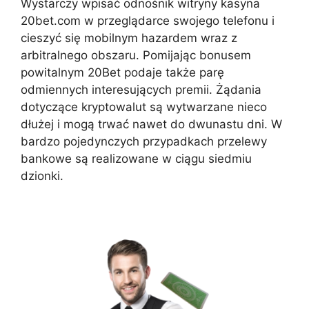
Wystarczy wpisać odnośnik witryny kasyna
20bet.com w przeglądarce swojego telefonu i
cieszyć się mobilnym hazardem wraz z
arbitralnego obszaru. Pomijając bonusem
powitalnym 20Bet podaje także parę
odmiennych interesujących premii. Żądania
dotyczące kryptowalut są wytwarzane nieco
dłużej i mogą trwać nawet do dwunastu dni. W
bardzo pojedynczych przypadkach przelewy
bankowe są realizowane w ciągu siedmiu
dzionki.