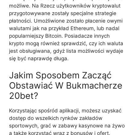
możliwe. Na Rzecz użytkowników kryptowalut
przygotowywane zostały specjalne strategie
płatności. Umożliwione zostało płacenie owymi
walutami jak na przykład Ethereum, lub nadal
popularniejszy Bitcoin. Posiadacze innych
krypto mogą również sprawdzić, czy ich waluta
jest obsługiwana, gdyż lista możliwości wydaje
się być naprawdę długa.
Jakim Sposobem Zacząć
Obstawiać W Bukmacherze
20bet?
Korzystając spośród aplikacji, możesz uzyskać
dostęp do wszelkich rynków zakładów
sportowych, grać w zabawy kasynowe na żywo
a także korzystać wraz z bonusów i ofert.