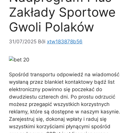
Zakłady Sportowe
Gwoli Polaków
31/07/2025
Bởi
xtw183878b56
Spośród transportu odpowiedź na wiadomość
wysłaną przez blankiet kontaktowy bądź list
elektroniczny powinno się poczekać do
dwudziestu czterech dni. Po prostu odrzucić
możesz przegapić wszystkich korzystnych
reklamy, które są dostępne w naszym kasynie.
Zarejestruj się, dokonaj wpłaty i raduj się
wszystkimi korzyściami płynącymi spośród