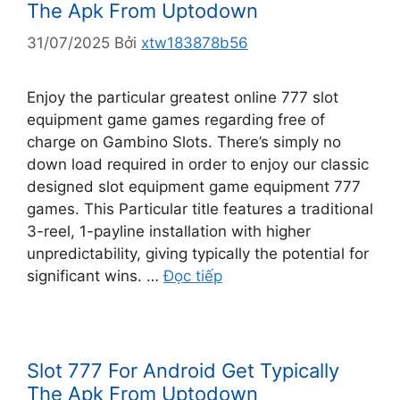
The Apk From Uptodown
31/07/2025
Bởi
xtw183878b56
Enjoy the particular greatest online 777 slot
equipment game games regarding free of
charge on Gambino Slots. There’s simply no
down load required in order to enjoy our classic
designed slot equipment game equipment 777
games. This Particular title features a traditional
3-reel, 1-payline installation with higher
unpredictability, giving typically the potential for
significant wins. …
Đọc tiếp
Slot 777 For Android Get Typically
The Apk From Uptodown