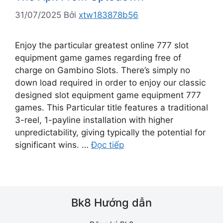
31/07/2025
Bởi
xtw183878b56
Enjoy the particular greatest online 777 slot
equipment game games regarding free of
charge on Gambino Slots. There’s simply no
down load required in order to enjoy our classic
designed slot equipment game equipment 777
games. This Particular title features a traditional
3-reel, 1-payline installation with higher
unpredictability, giving typically the potential for
significant wins. …
Đọc tiếp
Bk8 Hướng dẫn