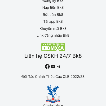
Đăng ký Bk8
Nạp tiền Bk8
Rút tiền Bk8
Tải app Bk8
Khuyến mãi Bk8
Link đăng nhập Bk8
Liên hệ CSKH 24/7 Bk8
#
YouTube
Telegram
Đối Tác Chính Thức Các CLB 2022/23
Crystalpalace