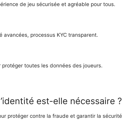
érience de jeu sécurisée et agréable pour tous.
ité avancées, processus KYC transparent.
r protéger toutes les données des joueurs.
d’identité est-elle nécessaire ?
our protéger contre la fraude et garantir la sécurité