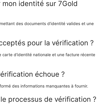
r mon identité sur 7Gold
umettant des documents d’identité valides et une
eptés pour la vérification ?
arte d’identité nationale et une facture récente
vérification échoue ?
informé des informations manquantes à fournir.
e processus de vérification ?