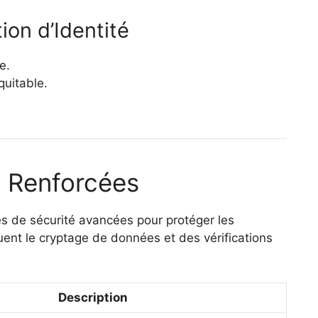
ion d’Identité
e.
uitable.
é Renforcées
 de sécurité avancées pour protéger les
ent le cryptage de données et des vérifications
Description