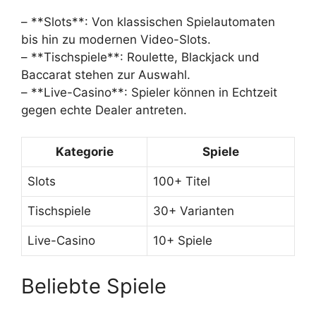
– **Slots**: Von klassischen Spielautomaten
bis hin zu modernen Video-Slots.
– **Tischspiele**: Roulette, Blackjack und
Baccarat stehen zur Auswahl.
– **Live-Casino**: Spieler können in Echtzeit
gegen echte Dealer antreten.
Kategorie
Spiele
Slots
100+ Titel
Tischspiele
30+ Varianten
Live-Casino
10+ Spiele
Beliebte Spiele