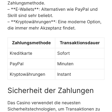
Zahlungsmethode.
– **E-Wallets**: Alternativen wie PayPal und
Skrill sind sehr beliebt.
– **Kryptowährungen**: Eine moderne Option,
die immer mehr Akzeptanz findet.
Zahlungsmethode
Transaktionsdauer
Kreditkarte
Sofort
PayPal
Minuten
Kryptowährungen
Instant
Sicherheit der Zahlungen
Das Casino verwendet die neuesten
Sicherheitstechnologien, um Transaktionen zu