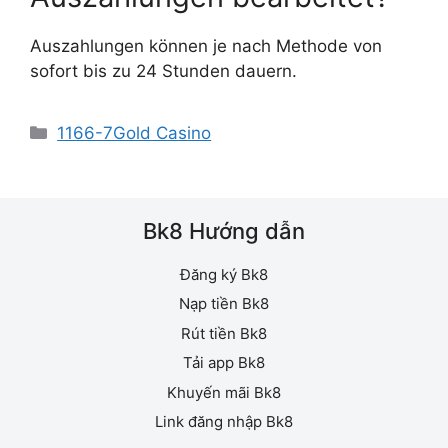
Auszahlungen können je nach Methode von
sofort bis zu 24 Stunden dauern.
Danh
1166-7Gold Casino
mục
Bk8 Hướng dẫn
Đăng ký Bk8
Nạp tiền Bk8
Rút tiền Bk8
Tải app Bk8
Khuyến mãi Bk8
Link đăng nhập Bk8