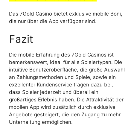
Das 7Gold Casino bietet exklusive mobile Boni,
die nur über die App verfügbar sind.
Fazit
Die mobile Erfahrung des 7Gold Casinos ist
bemerkenswert, ideal für alle Spielertypen. Die
intuitive Benutzeroberfläche, die große Auswahl
an Zahlungsmethoden und Spiele, sowie ein
exzellenter Kundenservice tragen dazu bei,
dass Spieler jederzeit und überall ein
großartiges Erlebnis haben. Die Attraktivität der
mobilen App wird zusätzlich durch exklusive
Angebote gesteigert, die den Zugang zu mehr
Unterhaltung ermöglichen.