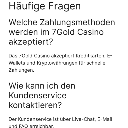
Häufige Fragen
Welche Zahlungsmethoden
werden im 7Gold Casino
akzeptiert?
Das 7Gold Casino akzeptiert Kreditkarten, E-
Wallets und Kryptowährungen für schnelle
Zahlungen.
Wie kann ich den
Kundenservice
kontaktieren?
Der Kundenservice ist über Live-Chat, E-Mail
und FAQ erreichbar.