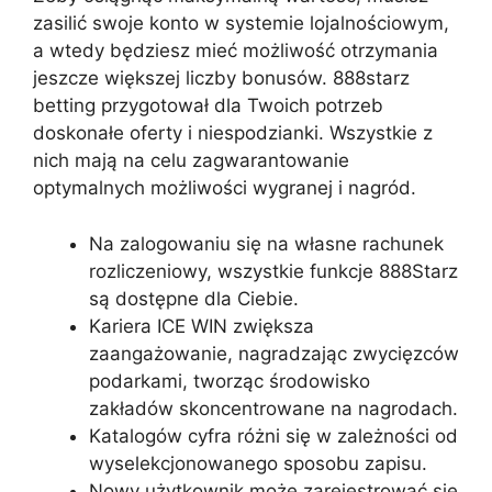
zasilić swoje konto w systemie lojalnościowym,
a wtedy będziesz mieć możliwość otrzymania
jeszcze większej liczby bonusów. 888starz
betting przygotował dla Twoich potrzeb
doskonałe oferty i niespodzianki. Wszystkie z
nich mają na celu zagwarantowanie
optymalnych możliwości wygranej i nagród.
Na zalogowaniu się na własne rachunek
rozliczeniowy, wszystkie funkcje 888Starz
są dostępne dla Ciebie.
Kariera ICE WIN zwiększa
zaangażowanie, nagradzając zwycięzców
podarkami, tworząc środowisko
zakładów skoncentrowane na nagrodach.
Katalogów cyfra różni się w zależności od
wyselekcjonowanego sposobu zapisu.
Nowy użytkownik może zarejestrować się