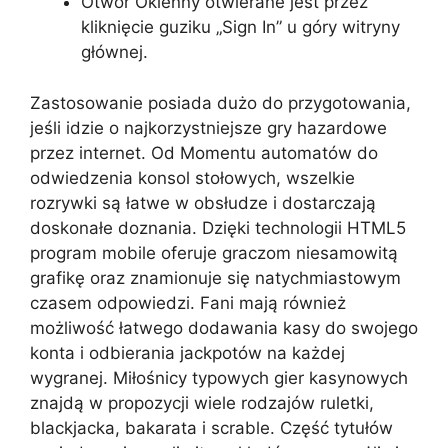
Otwór Okienny otwierane jest przez
kliknięcie guziku „Sign In” u góry witryny
głównej.
Zastosowanie posiada dużo do przygotowania,
jeśli idzie o najkorzystniejsze gry hazardowe
przez internet. Od Momentu automatów do
odwiedzenia konsol stołowych, wszelkie
rozrywki są łatwe w obsłudze i dostarczają
doskonałe doznania. Dzięki technologii HTML5
program mobile oferuje graczom niesamowitą
grafikę oraz znamionuje się natychmiastowym
czasem odpowiedzi. Fani mają również
możliwość łatwego dodawania kasy do swojego
konta i odbierania jackpotów na każdej
wygranej. Miłośnicy typowych gier kasynowych
znajdą w propozycji wiele rodzajów ruletki,
blackjacka, bakarata i scrable. Część tytułów