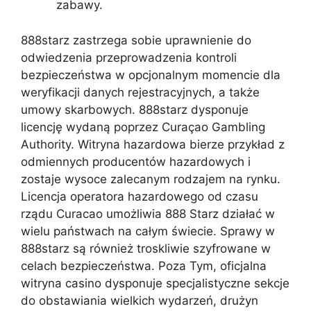
zabawy.
888starz zastrzega sobie uprawnienie do
odwiedzenia przeprowadzenia kontroli
bezpieczeństwa w opcjonalnym momencie dla
weryfikacji danych rejestracyjnych, a także
umowy skarbowych. 888starz dysponuje
licencję wydaną poprzez Curaçao Gambling
Authority. Witryna hazardowa bierze przykład z
odmiennych producentów hazardowych i
zostaje wysoce zalecanym rodzajem na rynku.
Licencja operatora hazardowego od czasu
rządu Curacao umożliwia 888 Starz działać w
wielu państwach na całym świecie. Sprawy w
888starz są również troskliwie szyfrowane w
celach bezpieczeństwa. Poza Tym, oficjalna
witryna casino dysponuje specjalistyczne sekcje
do obstawiania wielkich wydarzeń, drużyn