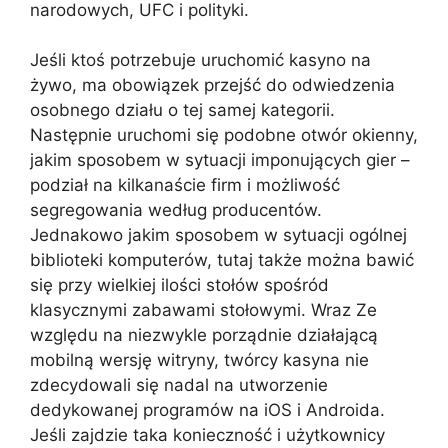
narodowych, UFC i polityki.
Jeśli ktoś potrzebuje uruchomić kasyno na
żywo, ma obowiązek przejść do odwiedzenia
osobnego działu o tej samej kategorii.
Następnie uruchomi się podobne otwór okienny,
jakim sposobem w sytuacji imponujących gier –
podział na kilkanaście firm i możliwość
segregowania według producentów.
Jednakowo jakim sposobem w sytuacji ogólnej
biblioteki komputerów, tutaj także można bawić
się przy wielkiej ilości stołów spośród
klasycznymi zabawami stołowymi. Wraz Ze
względu na niezwykle porządnie działającą
mobilną wersję witryny, twórcy kasyna nie
zdecydowali się nadal na utworzenie
dedykowanej programów na iOS i Androida.
Jeśli zajdzie taka konieczność i użytkownicy