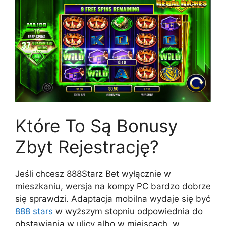
Które To Są Bonusy
Zbyt Rejestrację?
Jeśli chcesz 888Starz Bet wyłącznie w
mieszkaniu, wersja na kompy PC bardzo dobrze
się sprawdzi. Adaptacja mobilna wydaje się być
888 stars
w wyższym stopniu odpowiednia do
obstawiania w ulicy albo w miejscach, w