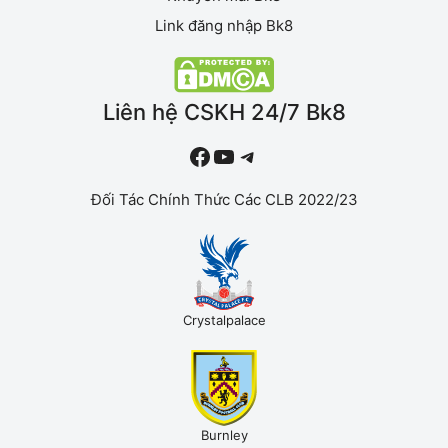
Link đăng nhập Bk8
Liên hệ CSKH 24/7 Bk8
#
YouTube
Telegram
Đối Tác Chính Thức Các CLB 2022/23
Crystalpalace
Burnley