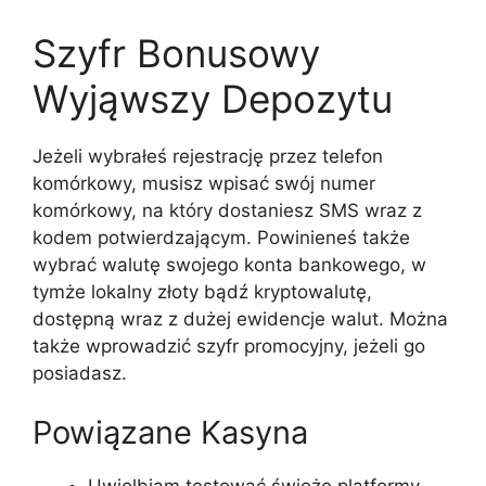
Szyfr Bonusowy
Wyjąwszy Depozytu
Jeżeli wybrałeś rejestrację przez telefon
komórkowy, musisz wpisać swój numer
komórkowy, na który dostaniesz SMS wraz z
kodem potwierdzającym. Powinieneś także
wybrać walutę swojego konta bankowego, w
tymże lokalny złoty bądź kryptowalutę,
dostępną wraz z dużej ewidencje walut. Można
także wprowadzić szyfr promocyjny, jeżeli go
posiadasz.
Powiązane Kasyna