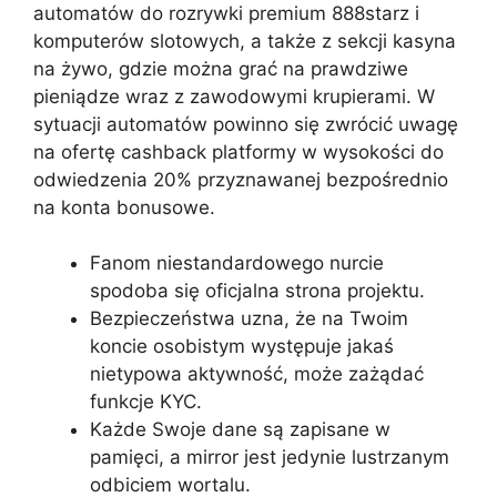
automatów do rozrywki premium 888starz i
komputerów slotowych, a także z sekcji kasyna
na żywo, gdzie można grać na prawdziwe
pieniądze wraz z zawodowymi krupierami. W
sytuacji automatów powinno się zwrócić uwagę
na ofertę cashback platformy w wysokości do
odwiedzenia 20% przyznawanej bezpośrednio
na konta bonusowe.
Fanom niestandardowego nurcie
spodoba się oficjalna strona projektu.
Bezpieczeństwa uzna, że na Twoim
koncie osobistym występuje jakaś
nietypowa aktywność, może zażądać
funkcje KYC.
Każde Swoje dane są zapisane w
pamięci, a mirror jest jedynie lustrzanym
odbiciem wortalu.