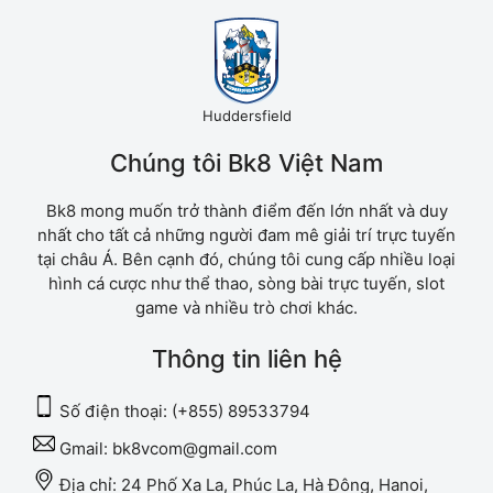
Huddersfield
Chúng tôi Bk8 Việt Nam
Bk8 mong muốn trở thành điểm đến lớn nhất và duy
nhất cho tất cả những người đam mê giải trí trực tuyến
tại châu Á. Bên cạnh đó, chúng tôi cung cấp nhiều loại
hình cá cược như thể thao, sòng bài trực tuyến, slot
game và nhiều trò chơi khác.
Thông tin liên hệ
Số điện thoại:
(+855) 89533794
Gmail:
bk8vcom@gmail.com
Địa chỉ:
24 Phố Xa La, Phúc La, Hà Đông, Hanoi,