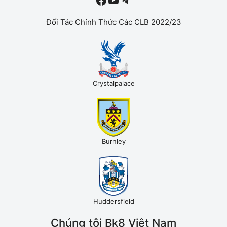
Đối Tác Chính Thức Các CLB 2022/23
Crystalpalace
Burnley
Huddersfield
Chúng tôi Bk8 Việt Nam