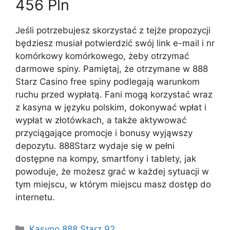
456 Pln
Jeśli potrzebujesz skorzystać z tejże propozycji
będziesz musiał potwierdzić swój link e-mail i nr
komórkowy komórkowego, żeby otrzymać
darmowe spiny. Pamiętaj, że otrzymane w 888
Starz Casino free spiny podlegają warunkom
ruchu przed wypłatą. Fani mogą korzystać wraz
z kasyna w języku polskim, dokonywać wpłat i
wypłat w złotówkach, a także aktywować
przyciągające promocje i bonusy wyjąwszy
depozytu. 888Starz wydaje się w pełni
dostępne na kompy, smartfony i tablety, jak
powoduje, że możesz grać w każdej sytuacji w
tym miejscu, w którym miejscu masz dostęp do
internetu.
Danh
Kasyno 888 Starz 92