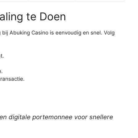
aling te Doen
 bij Abuking Casino is eenvoudig en snel. Volg
t.
e.
ransactie.
een digitale portemonnee voor snellere