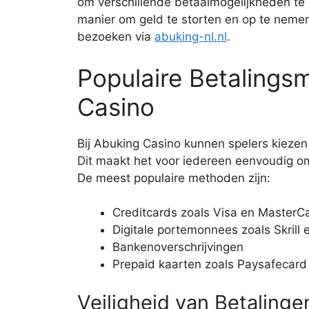
om verschillende betaalmogelijkheden te 
manier om geld te storten en op te nemen
bezoeken via
abuking-nl.nl
.
Populaire Betalings
Casino
Bij Abuking Casino kunnen spelers kieze
Dit maakt het voor iedereen eenvoudig om
De meest populaire methoden zijn:
Creditcards zoals Visa en MasterC
Digitale portemonnees zoals Skrill 
Bankenoverschrijvingen
Prepaid kaarten zoals Paysafecard
Veiligheid van Betalinge