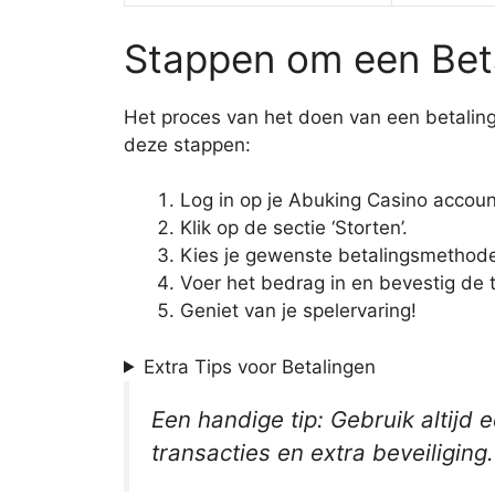
Stappen om een Bet
Het proces van het doen van een betaling
deze stappen:
Log in op je Abuking Casino accoun
Klik op de sectie ‘Storten’.
Kies je gewenste betalingsmethod
Voer het bedrag in en bevestig de t
Geniet van je spelervaring!
Extra Tips voor Betalingen
Een handige tip: Gebruik altijd 
transacties en extra beveiliging.