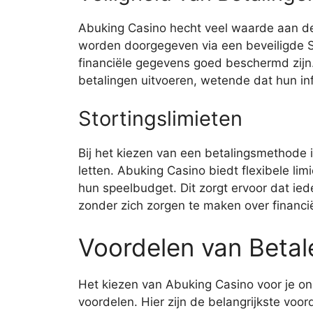
Abuking Casino hecht veel waarde aan de v
worden doorgegeven via een beveiligde S
financiële gegevens goed beschermd zijn
betalingen uitvoeren, wetende dat hun info
Stortingslimieten
Bij het kiezen van een betalingsmethode i
letten. Abuking Casino biedt flexibele li
hun speelbudget. Dit zorgt ervoor dat ied
zonder zich zorgen te maken over financië
Voordelen van Betal
Het kiezen van Abuking Casino voor je on
voordelen. Hier zijn de belangrijkste vo