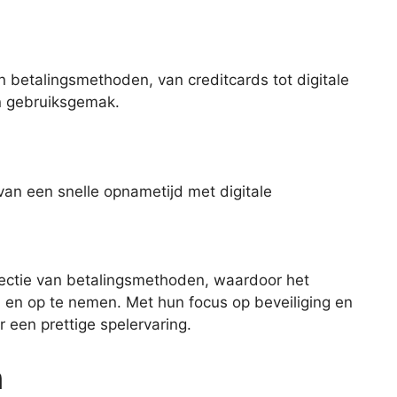
 betalingsmethoden, van creditcards tot digitale
n gebruiksgemak.
van een snelle opnametijd met digitale
lectie van betalingsmethoden, waardoor het
en en op te nemen. Met hun focus op beveiliging en
 een prettige spelervaring.
n