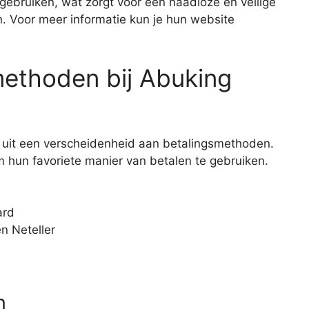
gebruiken, wat zorgt voor een naadloze en veilige
. Voor meer informatie kun je hun website
methoden bij Abuking
n uit een verscheidenheid aan betalingsmethoden.
 hun favoriete manier van betalen te gebruiken.
ard
en Neteller
n