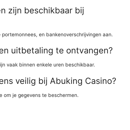
 zijn beschikbaar bij
le portemonnees, en bankenoverschrijvingen aan.
en uitbetaling te ontvangen?
zijn vaak binnen enkele uren beschikbaar.
ens veilig bij Abuking Casino?
ie om je gegevens te beschermen.