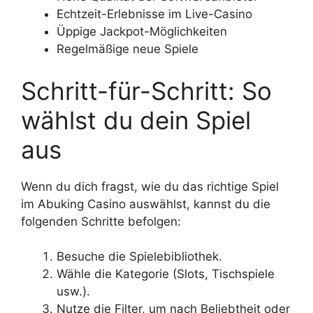
Echtzeit-Erlebnisse im Live-Casino
Üppige Jackpot-Möglichkeiten
Regelmäßige neue Spiele
Schritt-für-Schritt: So
wählst du dein Spiel
aus
Wenn du dich fragst, wie du das richtige Spiel
im Abuking Casino auswählst, kannst du die
folgenden Schritte befolgen:
Besuche die Spielebibliothek.
Wähle die Kategorie (Slots, Tischspiele
usw.).
Nutze die Filter, um nach Beliebtheit oder