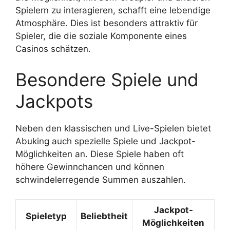
Spielern zu interagieren, schafft eine lebendige
Atmosphäre. Dies ist besonders attraktiv für
Spieler, die die soziale Komponente eines
Casinos schätzen.
Besondere Spiele und
Jackpots
Neben den klassischen und Live-Spielen bietet
Abuking auch spezielle Spiele und Jackpot-
Möglichkeiten an. Diese Spiele haben oft
höhere Gewinnchancen und können
schwindelerregende Summen auszahlen.
Jackpot-
Spieletyp
Beliebtheit
Möglichkeiten