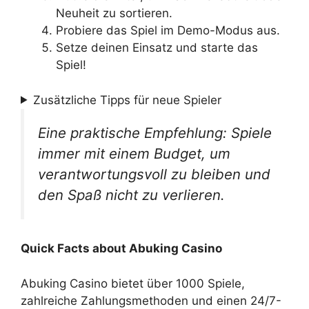
Neuheit zu sortieren.
Probiere das Spiel im Demo-Modus aus.
Setze deinen Einsatz und starte das
Spiel!
Zusätzliche Tipps für neue Spieler
Eine praktische Empfehlung: Spiele
immer mit einem Budget, um
verantwortungsvoll zu bleiben und
den Spaß nicht zu verlieren.
Quick Facts about Abuking Casino
Abuking Casino bietet über 1000 Spiele,
zahlreiche Zahlungsmethoden und einen 24/7-