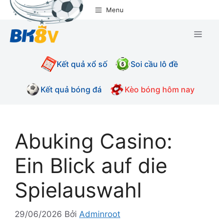
Chuyển
Menu
đến
nội
Men
dung
Kết quả xổ số
Soi cầu lô đề
Kết quả bóng đá
Kèo bóng hôm nay
Abuking Casino:
Ein Blick auf die
Spielauswahl
29/06/2026
Bởi
Adminroot