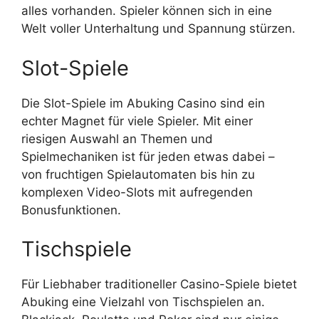
alles vorhanden. Spieler können sich in eine
Welt voller Unterhaltung und Spannung stürzen.
Slot-Spiele
Die Slot-Spiele im Abuking Casino sind ein
echter Magnet für viele Spieler. Mit einer
riesigen Auswahl an Themen und
Spielmechaniken ist für jeden etwas dabei –
von fruchtigen Spielautomaten bis hin zu
komplexen Video-Slots mit aufregenden
Bonusfunktionen.
Tischspiele
Für Liebhaber traditioneller Casino-Spiele bietet
Abuking eine Vielzahl von Tischspielen an.