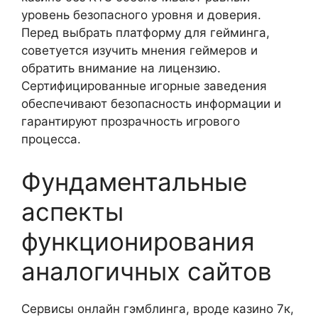
уровень безопасного уровня и доверия.
Перед выбрать платформу для гейминга,
советуется изучить мнения геймеров и
обратить внимание на лицензию.
Сертифицированные игорные заведения
обеспечивают безопасность информации и
гарантируют прозрачность игрового
процесса.
Фундаментальные
аспекты
функционирования
аналогичных сайтов
Сервисы онлайн гэмблинга, вроде казино 7к,