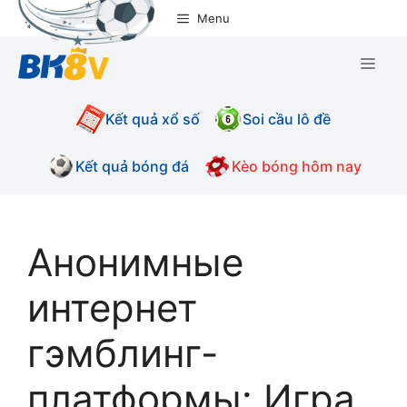
Chuyển
Menu
đến
nội
Men
dung
Kết quả xổ số
Soi cầu lô đề
Kết quả bóng đá
Kèo bóng hôm nay
Анонимные
интернет
гэмблинг-
платформы: Игра