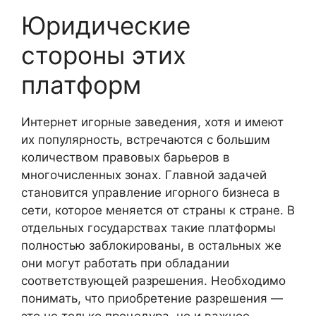
Юридические
стороны этих
платформ
Интернет игорные заведения, хотя и имеют
их популярность, встречаются с большим
количеством правовых барьеров в
многочисленных зонах. Главной задачей
становится управление игорного бизнеса в
сети, которое меняется от страны к стране. В
отдельных государствах такие платформы
полностью заблокированы, в остальных же
они могут работать при обладании
соответствующей разрешения. Необходимо
понимать, что приобретение разрешения —
это не только процедура, но и важное