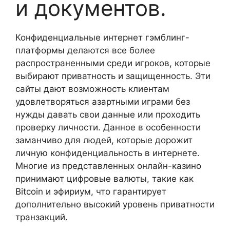
и документов.
Конфиденциальные интернет гэмблинг-
платформы делаются все более
распространенными среди игроков, которые
выбирают приватность и защищенность. Эти
сайты дают возможность клиентам
удовлетворяться азартными играми без
нужды давать свои данные или проходить
проверку личности. Данное в особенности
заманчиво для людей, которые дорожит
личную конфиденциальность в интернете.
Многие из представленных онлайн-казино
принимают цифровые валюты, такие как
Bitcoin и эфириум, что гарантирует
дополнительно высокий уровень приватности
транзакций.