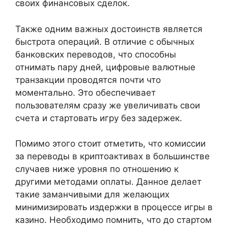
своих финансовых сделок.
Также одним важных достоинств является
быстрота операций. В отличие с обычных
банковских переводов, что способны
отнимать пару дней, цифровые валютные
транзакции проводятся почти что
моментально. Это обеспечивает
пользователям сразу же увеличивать свои
счета и стартовать игру без задержек.
Помимо этого стоит отметить, что комиссии
за переводы в криптоактивах в большинстве
случаев ниже уровня по отношению к
другими методами оплаты. Данное делает
такие заманчивыми для желающих
минимизировать издержки в процессе игры в
казино. Необходимо помнить, что до стартом