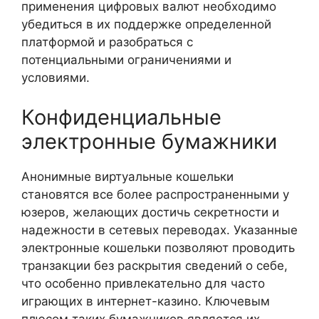
применения цифровых валют необходимо
убедиться в их поддержке определенной
платформой и разобраться с
потенциальными ограничениями и
условиями.
Конфиденциальные
электронные бумажники
Анонимные виртуальные кошельки
становятся все более распространенными у
юзеров, желающих достичь секретности и
надежности в сетевых переводах. Указанные
электронные кошельки позволяют проводить
транзакции без раскрытия сведений о себе,
что особенно привлекательно для часто
играющих в интернет-казино. Ключевым
плюсом таких бумажников является их