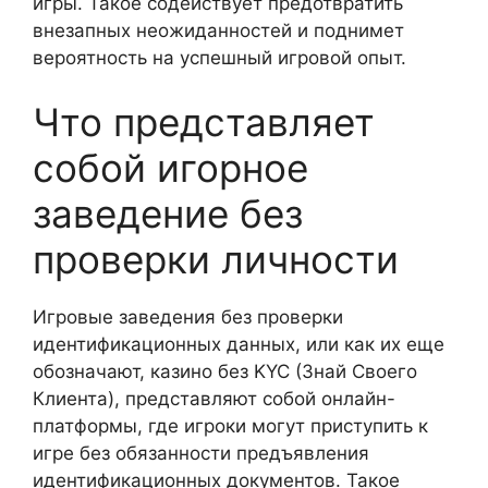
игры. Такое содействует предотвратить
внезапных неожиданностей и поднимет
вероятность на успешный игровой опыт.
Что представляет
собой игорное
заведение без
проверки личности
Игровые заведения без проверки
идентификационных данных, или как их еще
обозначают, казино без KYC (Знай Своего
Клиента), представляют собой онлайн-
платформы, где игроки могут приступить к
игре без обязанности предъявления
идентификационных документов. Такое