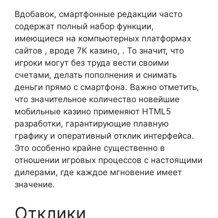
Вдобавок, смартфонные редакции часто
содержат полный набор функции,
имеющиеся на компьютерных платформах
сайтов , вроде 7К казино, . То значит, что
игроки могут без труда вести своими
счетами, делать пополнения и снимать
деньги прямо с смартфона. Важно отметить,
что значительное количество новейшие
мобильные казино применяют HTML5
разработки, гарантирующие плавную
графику и оперативный отклик интерфейса.
Это особенно крайне существенно в
отношении игровых процессов с настоящими
дилерами, где каждое мгновение имеет
значение.
Отклики