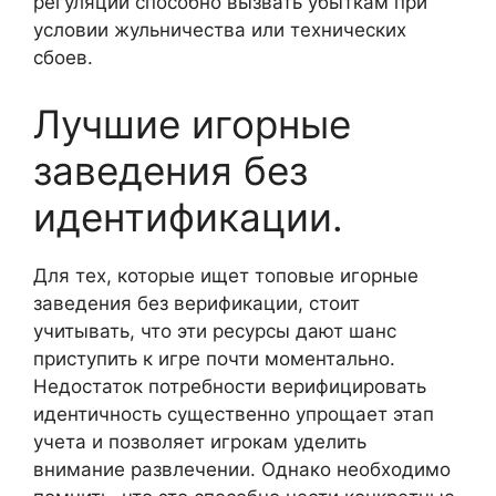
регуляций способно вызвать убыткам при
условии жульничества или технических
сбоев.
Лучшие игорные
заведения без
идентификации.
Для тех, которые ищет топовые игорные
заведения без верификации, стоит
учитывать, что эти ресурсы дают шанс
приступить к игре почти моментально.
Недостаток потребности верифицировать
идентичность существенно упрощает этап
учета и позволяет игрокам уделить
внимание развлечении. Однако необходимо