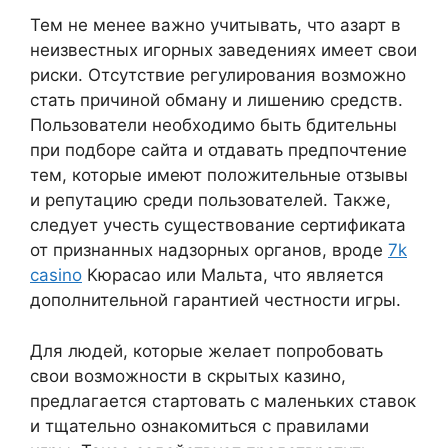
Тем не менее важно учитывать, что азарт в
неизвестных игорных заведениях имеет свои
риски. Отсутствие регулирования возможно
стать причиной обману и лишению средств.
Пользователи необходимо быть бдительны
при подборе сайта и отдавать предпочтение
тем, которые имеют положительные отзывы
и репутацию среди пользователей. Также,
следует учесть существование сертификата
от признанных надзорных органов, вроде
7k
casino
Кюрасао или Мальта, что является
дополнительной гарантией честности игры.
Для людей, которые желает попробовать
свои возможности в скрытых казино,
предлагается стартовать с маленьких ставок
и тщательно ознакомиться с правилами