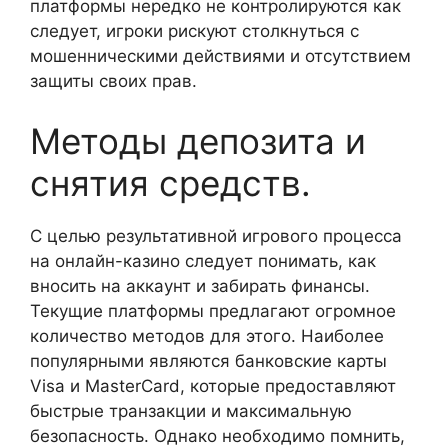
платформы нередко не контролируются как
следует, игроки рискуют столкнуться с
мошенническими действиями и отсутствием
защиты своих прав.
Методы депозита и
снятия средств.
С целью результативной игрового процесса
на онлайн-казино следует понимать, как
вносить на аккаунт и забирать финансы.
Текущие платформы предлагают огромное
количество методов для этого. Наиболее
популярными являются банковские карты
Visa и MasterCard, которые предоставляют
быстрые транзакции и максимальную
безопасность. Однако необходимо помнить,