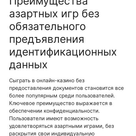
Преимущества
азартных игр без
обязательного
предъявления
идентификационных
данных
Сыграть в онлайн-казино без
предоставления документов становится все
более популярным среди пользователей.
Ключевое преимущество выражается в
обеспечении конфиденциальности.
Пользователи имеют возможность
удовлетворяться азартными играми, без
раскрытия свои индивидуальную