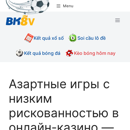
Chuyển
Menu
đến
nội
Men
dung
Kết quả xổ số
Soi cầu lô đề
Kết quả bóng đá
Kèo bóng hôm nay
Азартные игры с
низким
рискованностью в
онлайн-казино —