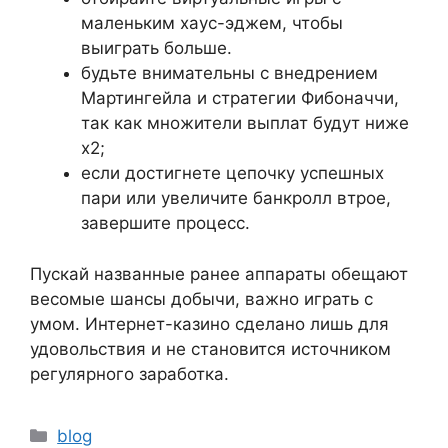
маленьким хаус-эджем, чтобы
выиграть больше.
будьте внимательны с внедрением
Мартингейла и стратегии Фибоначчи,
так как множители выплат будут ниже
х2;
если достигнете цепочку успешных
пари или увеличите банкролл втрое,
завершите процесс.
Пускай названные ранее аппараты обещают
весомые шансы добычи, важно играть с
умом. Интернет-казино сделано лишь для
удовольствия и не становится источником
регулярного заработка.
Danh
blog