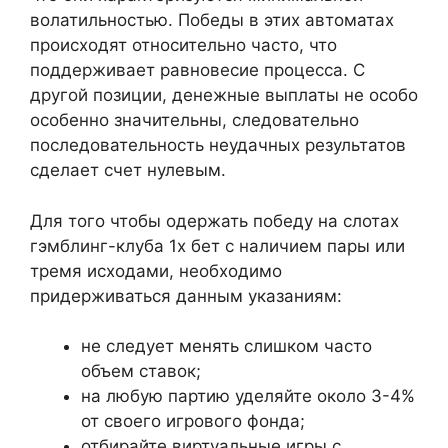
волатильностью. Победы в этих автоматах
происходят относительно часто, что
поддерживает равновесие процесса. С
другой позиции, денежные выплаты не особо
особенно значительны, следовательно
последовательность неудачных результатов
сделает счет нулевым.
Для того чтобы одержать победу на слотах
гэмблинг-клуба 1х бет с наличием пары или
тремя исходами, необходимо
придерживаться данным указаниям:
не следует менять слишком часто
объем ставок;
на любую партию уделяйте около 3-4%
от своего игрового фонда;
отбирайте виртуальные игры с