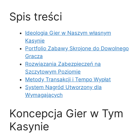
Spis treści
Ideologia Gier w Naszym własnym
Kasynie
Portfolio Zabawy Skrojone do Dowolnego
Gracza
Rozwiązania Zabezpieczeń na
Szczytowym Poziomie
Metody Transakcji i Tempo Wypłat
System Nagród Utworzony dla
Wymagających
Koncepcja Gier w Tym
Kasynie