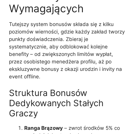
Wymagających
Tutejszy system bonusów składa się z kilku
poziomów wierności, gdzie każdy zakład tworzy
punkty doświadczenia. Zbieraj je
systematycznie, aby odblokować kolejne
benefity – od zwiększonych limitów wypłat,
przez osobistego menedżera profilu, aż po
ekskluzywne bonusy z okazji urodzin i invity na
event offline.
Struktura Bonusów
Dedykowanych Stałych
Graczy
Ranga Brązowy
– zwrot środków 5% co