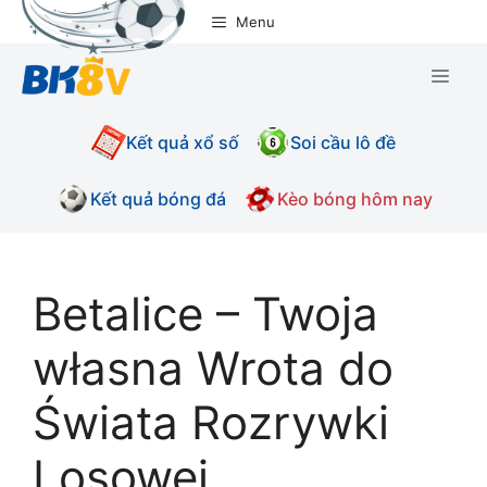
Chuyển
Menu
đến
nội
Men
dung
Kết quả xổ số
Soi cầu lô đề
Kết quả bóng đá
Kèo bóng hôm nay
Betalice – Twoja
własna Wrota do
Świata Rozrywki
Losowej