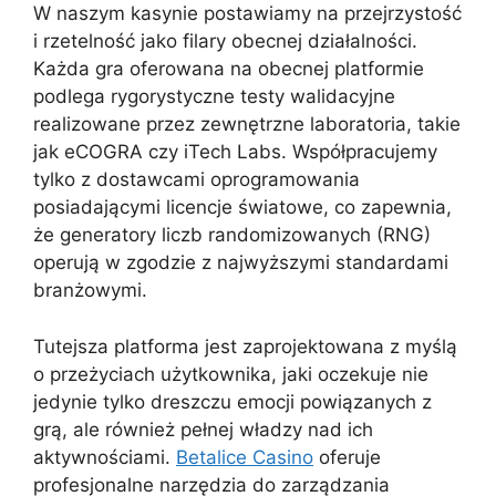
W naszym kasynie postawiamy na przejrzystość
i rzetelność jako filary obecnej działalności.
Każda gra oferowana na obecnej platformie
podlega rygorystyczne testy walidacyjne
realizowane przez zewnętrzne laboratoria, takie
jak eCOGRA czy iTech Labs. Współpracujemy
tylko z dostawcami oprogramowania
posiadającymi licencje światowe, co zapewnia,
że generatory liczb randomizowanych (RNG)
operują w zgodzie z najwyższymi standardami
branżowymi.
Tutejsza platforma jest zaprojektowana z myślą
o przeżyciach użytkownika, jaki oczekuje nie
jedynie tylko dreszczu emocji powiązanych z
grą, ale również pełnej władzy nad ich
aktywnościami.
Betalice Casino
oferuje
profesjonalne narzędzia do zarządzania