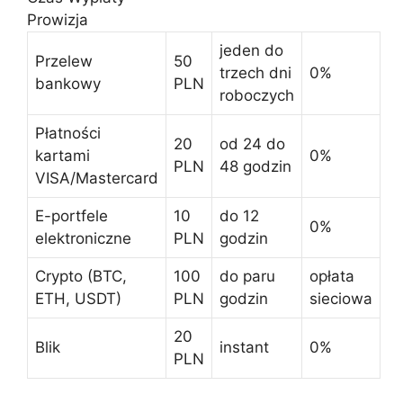
Prowizja
jeden do
Przelew
50
trzech dni
0%
bankowy
PLN
roboczych
Płatności
20
od 24 do
kartami
0%
PLN
48 godzin
VISA/Mastercard
E-portfele
10
do 12
0%
elektroniczne
PLN
godzin
Crypto (BTC,
100
do paru
opłata
ETH, USDT)
PLN
godzin
sieciowa
20
Blik
instant
0%
PLN