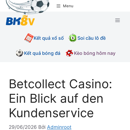
Chuyển
Menu
đến
nội
Men
dung
Kết quả xổ số
Soi cầu lô đề
Kết quả bóng đá
Kèo bóng hôm nay
Betcollect Casino:
Ein Blick auf den
Kundenservice
29/06/2026
Bởi
Adminroot