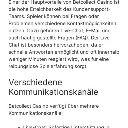
Einer der Hauptvorteile von Betcollect Casino ist
die hohe Erreichbarkeit des Kundensupport-
Teams. Spieler können bei Fragen oder
Problemen verschiedene Kontaktmöglichkeiten
nutzen. Dazu gehören Live-Chat, E-Mail und
auch häufig gestellte Fragen (FAQ). Der Live-
Chat ist besonders hervorzuheben, da er
schnelle Antworten ermöglicht und oft innerhalb
weniger Minuten reagiert wird, was für eine
reibungslose Spielerfahrung sorgt.
Verschiedene
Kommunikationskanäle
Betcollect Casino verfügt über mehrere
Kommunikationskanäle:
Live-Chat: Sofortige Unterstützung in