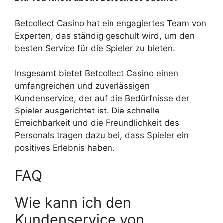
Betcollect Casino hat ein engagiertes Team von
Experten, das ständig geschult wird, um den
besten Service für die Spieler zu bieten.
Insgesamt bietet Betcollect Casino einen
umfangreichen und zuverlässigen
Kundenservice, der auf die Bedürfnisse der
Spieler ausgerichtet ist. Die schnelle
Erreichbarkeit und die Freundlichkeit des
Personals tragen dazu bei, dass Spieler ein
positives Erlebnis haben.
FAQ
Wie kann ich den
Kundenservice von