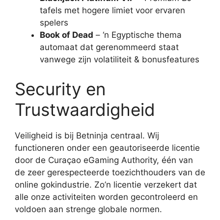
tafels met hogere limiet voor ervaren
spelers
Book of Dead
– ‘n Egyptische thema
automaat dat gerenommeerd staat
vanwege zijn volatiliteit & bonusfeatures
Security en
Trustwaardigheid
Veiligheid is bij Betninja centraal. Wij
functioneren onder een geautoriseerde licentie
door de Curaçao eGaming Authority, één van
de zeer gerespecteerde toezichthouders van de
online gokindustrie. Zo’n licentie verzekert dat
alle onze activiteiten worden gecontroleerd en
voldoen aan strenge globale normen.