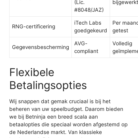
(Lic.
bijgewerk
#8048/JAZ)
iTech Labs
Per maan
RNG-certificering
goedgekeurd
getest
AVG-
Volledig
Gegevensbescherming
compliant
geïmplem
Flexibele
Betalingsopties
Wij snappen dat gemak cruciaal is bij het
beheren van uw speelbudget. Daarom bieden
we bij Betninja een breed scala aan
betaalopties die speciaal worden afgestemd op
de Nederlandse markt. Van klassieke