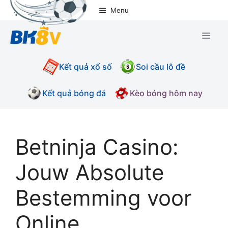
Chuyển
Menu
đến
nội
Men
dung
Kết quả xổ số
Soi cầu lô đề
Kết quả bóng đá
Kèo bóng hôm nay
Betninja Casino:
Jouw Absolute
Bestemming voor
Online