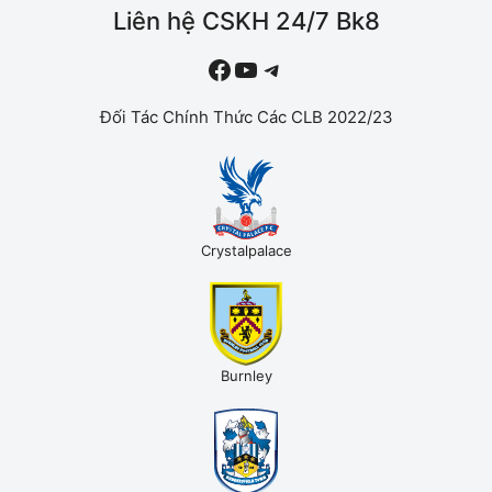
Liên hệ CSKH 24/7 Bk8
#
YouTube
Telegram
Đối Tác Chính Thức Các CLB 2022/23
Crystalpalace
Burnley