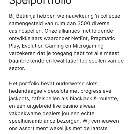
Spelportfolio
Bij Betninja hebben we nauwkeurig ‘n collectie
samengesteld van ruim dan 3500 diverse
casinospellen. Onze allianties met leidende
ontwikkelaars waaronder NetEnt, Pragmatic
Play, Evolution Gaming en Microgaming
verzekeren dat je toegang hebt tot alle meest
baanbrekende en kwalitatief top spellen van de
sector.
Het portfolio bevat ouderwetse slots,
hedendaagse videoslots met progressieve
jackpots, tafelspellen als blackjack & roulette,
en een uitgebreid live casino alwaar
vakbekwame dealers jou een echte
speelhuisambiance bezorgen. Wij vernieuwen
ons assortiment wekelijks met de laatste