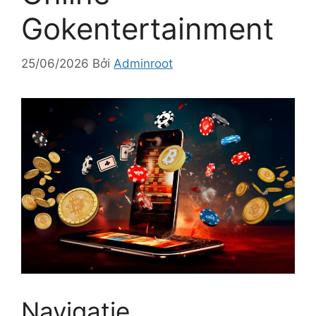
Gokentertainment
25/06/2026
Bởi
Adminroot
Navigatie