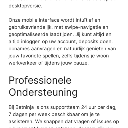
desktopversie.
Onze mobile interface wordt intuïtief en
gebruiksvriendelijk, met swipe-navigatie en
geoptimaliseerde laadtijden. Jij kunt altijd en
altijd inloggen op uw account, deposits doen,
opnames aanvragen en natuurlijk genieten van
jouw favoriete spellen, zelfs tijdens je woon-
werkverkeer of tijdens jouw pauze.
Professionele
Ondersteuning
Bij Betninja is ons supportteam 24 uur per dag,
7 dagen per week beschikbaar om je te
assisteren. We snappen dat vragen of issues op