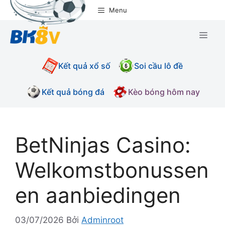
Chuyển
Menu
đến
nội
Men
dung
Kết quả xổ số
Soi cầu lô đề
Kết quả bóng đá
Kèo bóng hôm nay
BetNinjas Casino:
Welkomstbonussen
en aanbiedingen
03/07/2026
Bởi
Adminroot