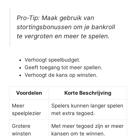
Pro-Tip: Maak gebruik van
stortingsbonussen om je bankroll
te vergroten en meer te spelen.
Verhoogt speelbudget.
Geeft toegang tot meer spellen.
Verhoogt de kans op winsten.
Voordelen
Korte Beschrijving
Meer
Spelers kunnen langer spelen
speelplezier
met extra tegoed.
Grotere
Met meer tegoed zijn er meer
winsten
kansen om te winnen.