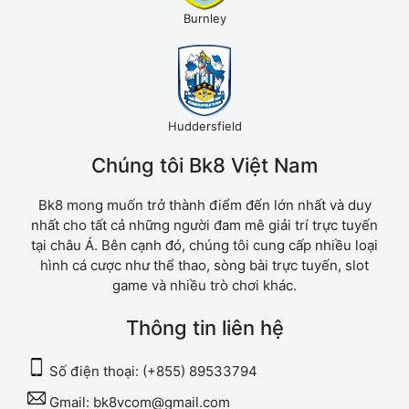
Burnley
Huddersfield
Chúng tôi Bk8 Việt Nam
Bk8 mong muốn trở thành điểm đến lớn nhất và duy
nhất cho tất cả những người đam mê giải trí trực tuyến
tại châu Á. Bên cạnh đó, chúng tôi cung cấp nhiều loại
hình cá cược như thể thao, sòng bài trực tuyến, slot
game và nhiều trò chơi khác.
Thông tin liên hệ
Số điện thoại:
(+855) 89533794
Gmail:
bk8vcom@gmail.com