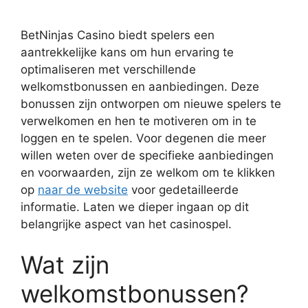
BetNinjas Casino biedt spelers een
aantrekkelijke kans om hun ervaring te
optimaliseren met verschillende
welkomstbonussen en aanbiedingen. Deze
bonussen zijn ontworpen om nieuwe spelers te
verwelkomen en hen te motiveren om in te
loggen en te spelen. Voor degenen die meer
willen weten over de specifieke aanbiedingen
en voorwaarden, zijn ze welkom om te klikken
op
naar de website
voor gedetailleerde
informatie. Laten we dieper ingaan op dit
belangrijke aspect van het casinospel.
Wat zijn
welkomstbonussen?