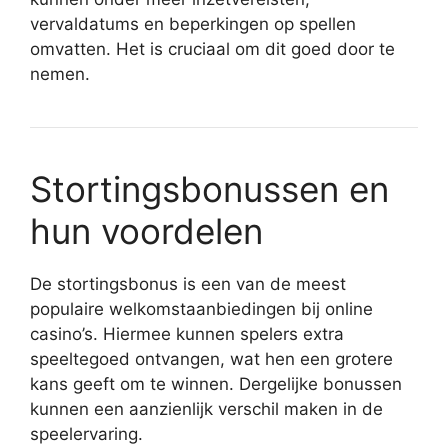
vervaldatums en beperkingen op spellen
omvatten. Het is cruciaal om dit goed door te
nemen.
Stortingsbonussen en
hun voordelen
De stortingsbonus is een van de meest
populaire welkomstaanbiedingen bij online
casino’s. Hiermee kunnen spelers extra
speeltegoed ontvangen, wat hen een grotere
kans geeft om te winnen. Dergelijke bonussen
kunnen een aanzienlijk verschil maken in de
speelervaring.