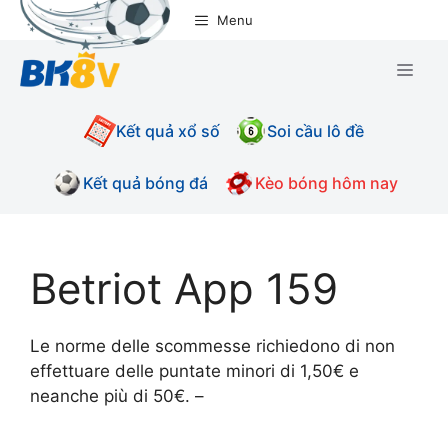
Chuyển
Menu
đến
nội
Men
dung
Kết quả xổ số
Soi cầu lô đề
Kết quả bóng đá
Kèo bóng hôm nay
Betriot App 159
Le norme delle scommesse richiedono di non
effettuare delle puntate minori di 1,50€ e
neanche più di 50€. –