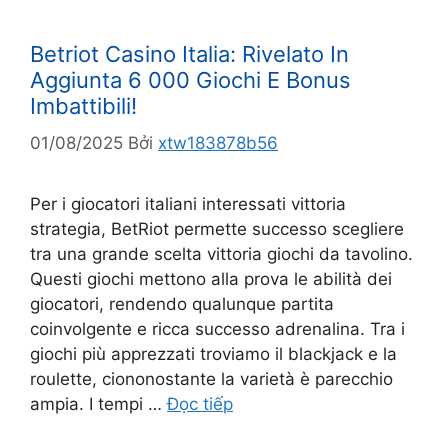
Betriot Casino Italia: Rivelato In
Aggiunta 6 000 Giochi E Bonus
Imbattibili!
01/08/2025
Bởi
xtw183878b56
Per i giocatori italiani interessati vittoria
strategia, BetRiot permette successo scegliere
tra una grande scelta vittoria giochi da tavolino.
Questi giochi mettono alla prova le abilità dei
giocatori, rendendo qualunque partita
coinvolgente e ricca successo adrenalina. Tra i
giochi più apprezzati troviamo il blackjack e la
roulette, ciononostante la varietà è parecchio
ampia. I tempi …
Đọc tiếp