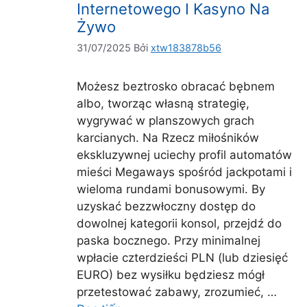
Internetowego I Kasyno Na
Żywo
31/07/2025
Bởi
xtw183878b56
Możesz beztrosko obracać bębnem
albo, tworząc własną strategię,
wygrywać w planszowych grach
karcianych. Na Rzecz miłośników
ekskluzywnej uciechy profil automatów
mieści Megaways spośród jackpotami i
wieloma rundami bonusowymi. By
uzyskać bezzwłoczny dostęp do
dowolnej kategorii konsol, przejdź do
paska bocznego. Przy minimalnej
wpłacie czterdzieści PLN (lub dziesięć
EURO) bez wysiłku będziesz mógł
przetestować zabawy, zrozumieć, …