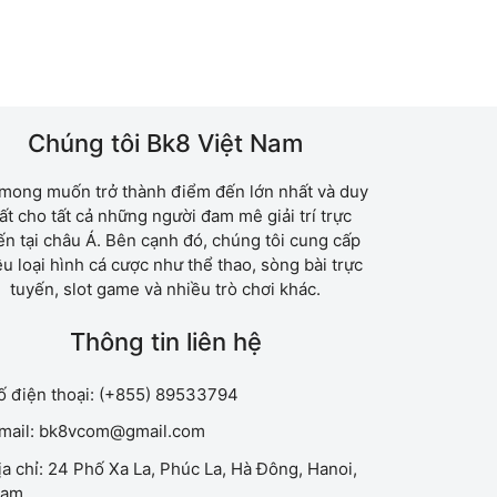
Chúng tôi Bk8 Việt Nam
mong muốn trở thành điểm đến lớn nhất và duy
ất cho tất cả những người đam mê giải trí trực
ến tại châu Á. Bên cạnh đó, chúng tôi cung cấp
u loại hình cá cược như thể thao, sòng bài trực
tuyến, slot game và nhiều trò chơi khác.
Thông tin liên hệ
 điện thoại:
(+855) 89533794
ail:
bk8vcom@gmail.com
a chỉ:
24 Phố Xa La, Phúc La, Hà Đông, Hanoi,
nam