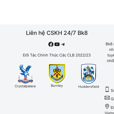
Liên hệ CSKH 24/7 Bk8
#
YouTube
Telegram
Bk8 
nh
Đối Tác Chính Thức Các CLB 2022/23
tuy
nhiề
Burnley
Crystalpalace
Huddersfield
Số
Gm
Đị
Viet