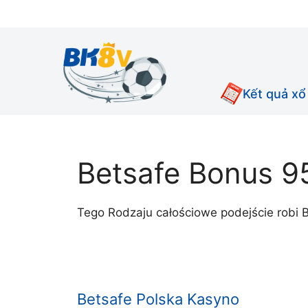
Chuyển
đến
nội
dung
Kết quả xổ
Betsafe Bonus 9
Tego Rodzaju całościowe podejście robi B
Betsafe Polska Kasyno