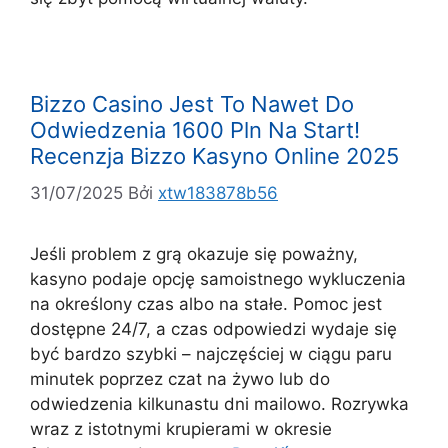
Bizzo Casino Jest To Nawet Do
Odwiedzenia 1600 Pln Na Start!
Recenzja Bizzo Kasyno Online 2025
31/07/2025
Bởi
xtw183878b56
Jeśli problem z grą okazuje się poważny,
kasyno podaje opcję samoistnego wykluczenia
na określony czas albo na stałe. Pomoc jest
dostępne 24/7, a czas odpowiedzi wydaje się
być bardzo szybki – najczęściej w ciągu paru
minutek poprzez czat na żywo lub do
odwiedzenia kilkunastu dni mailowo. Rozrywka
wraz z istotnymi krupierami w okresie