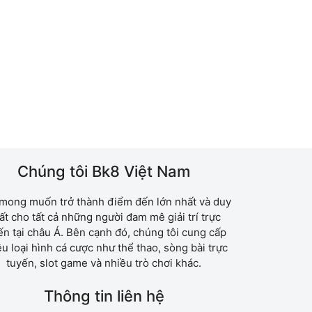
Chúng tôi Bk8 Việt Nam
mong muốn trở thành điểm đến lớn nhất và duy
ất cho tất cả những người đam mê giải trí trực
ến tại châu Á. Bên cạnh đó, chúng tôi cung cấp
u loại hình cá cược như thể thao, sòng bài trực
tuyến, slot game và nhiều trò chơi khác.
Thông tin liên hệ