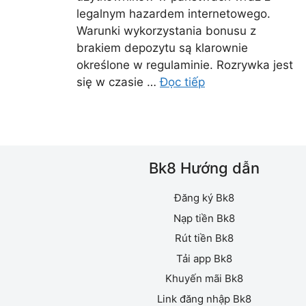
legalnym hazardem internetowego.
Warunki wykorzystania bonusu z
brakiem depozytu są klarownie
określone w regulaminie. Rozrywka jest
się w czasie …
Đọc tiếp
Bk8 Hướng dẫn
Đăng ký Bk8
Nạp tiền Bk8
Rút tiền Bk8
Tải app Bk8
Khuyến mãi Bk8
Link đăng nhập Bk8