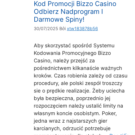
Kod Promocji Bizzo Casino
Odbierz Nadprogram I
Darmowe Spiny!
30/07/2025
Bởi
xtw183878b56
Aby skorzystać spośród Systemu
Kodowania Promocyjnego Bizzo
Casino, należy przejść za
pośrednictwem kilkanaście ważnych
kroków. Czas robienia zależy od czasu
procedury, ale polski zespół troszczy
sie o prędkie realizacje. Żeby uciecha
była bezpieczna, poprzednio jej
rozpoczęciem należy ustalić limity na
własnym koncie osobistym. Poker,
jedna wraz z najstarszych gier
karcianych, odrzucić potrzebuje