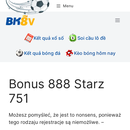
Chuyển
Menu
đến
nội
Men
dung
Kết quả xổ số
Soi cầu lô đề
Kết quả bóng đá
Kèo bóng hôm nay
Bonus 888 Starz
751
Możesz pomyśleć, że jest to nonsens, ponieważ
tego rodzaju rejestracje są niemożliwe. –