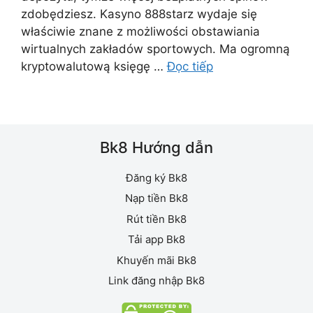
zdobędziesz. Kasyno 888starz wydaje się
właściwie znane z możliwości obstawiania
wirtualnych zakładów sportowych. Ma ogromną
kryptowalutową księgę …
Đọc tiếp
Bk8 Hướng dẫn
Đăng ký Bk8
Nạp tiền Bk8
Rút tiền Bk8
Tải app Bk8
Khuyến mãi Bk8
Link đăng nhập Bk8