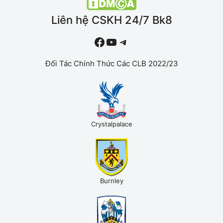
Liên hệ CSKH 24/7 Bk8
#
YouTube
Telegram
Đối Tác Chính Thức Các CLB 2022/23
Crystalpalace
Burnley