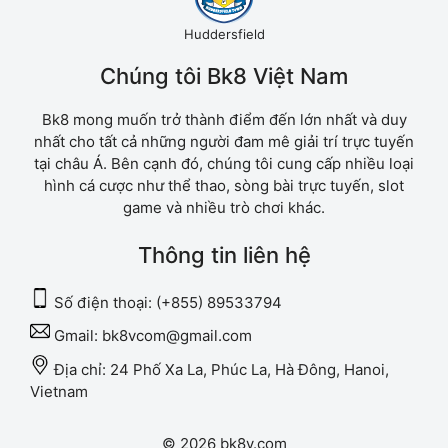
Huddersfield
Chúng tôi Bk8 Việt Nam
Bk8 mong muốn trở thành điểm đến lớn nhất và duy
nhất cho tất cả những người đam mê giải trí trực tuyến
tại châu Á. Bên cạnh đó, chúng tôi cung cấp nhiều loại
hình cá cược như thể thao, sòng bài trực tuyến, slot
game và nhiều trò chơi khác.
Thông tin liên hệ
Số điện thoại:
(+855) 89533794
Gmail:
bk8vcom@gmail.com
Địa chỉ:
24 Phố Xa La, Phúc La, Hà Đông, Hanoi,
Vietnam
© 2026 bk8v.com