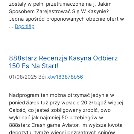
zostały w pełni przetłumaczone na j. Jakim
Sposobem Zarejestrować Się W Kasynie?
Jedna spośród proponowanych obecnie ofert w
…
Đọc tiếp
888starz Recenzja Kasyna Odbierz
150 Fs Na Start!
01/08/2025
Bởi
xtw183878b56
Nadprogram ten można otrzymać jedynie w
poniedziałek tuż przy wpłacie 20 zł bądź więcej.
Całość, co jesteś zobligowany zrobić, owo
wykonać jak najmniej 50 przebiegów w
888starz Crash game Aviator. Im wyższa kwota
depozytu, tymże więcej bezpłatnych spinów