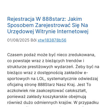
Rejestracja W 888starz: Jakim
Sposobem Zarejestrować Się Na
Urzędowej Witrynie Internetowej
01/08/2025
Bởi
xtw183878b56
Czasem podaż może być nieco zredukowana,
co powstaje wraz z bieżących trendów i
strukturze prestiżowych wydarzeń. Żeby być na
bieżąco wraz z dostępnością zakładów e-
sportowych na LOL, systematycznie odwiedzaj
oficjalną stronę 888Starz Nasz Kraj. Jest To
aczkolwiek nie zaakceptować całokształt,
ponieważ zakłady koszykarskie obejmują
również dużo odmiennych krajów. W przypadku