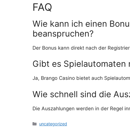
FAQ
Wie kann ich einen Bonu
beanspruchen?
Der Bonus kann direkt nach der Registrier
Gibt es Spielautomaten 
Ja, Brango Casino bietet auch Spielautom
Wie schnell sind die Au
Die Auszahlungen werden in der Regel in
Danh
uncategorized
mục