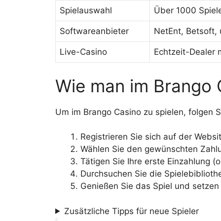
Spielauswahl
Über 1000 Spiele
Softwareanbieter
NetEnt, Betsoft,
Live-Casino
Echtzeit-Dealer m
Wie man im Brango C
Um im Brango Casino zu spielen, folgen S
Registrieren Sie sich auf der Websi
Wählen Sie den gewünschten Zahl
Tätigen Sie Ihre erste Einzahlung (o
Durchsuchen Sie die Spielebibliothe
Genießen Sie das Spiel und setzen S
Zusätzliche Tipps für neue Spieler