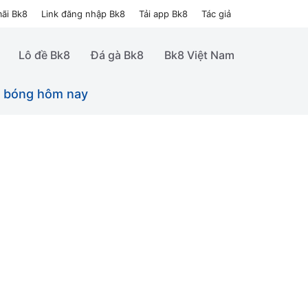
ãi Bk8
Link đăng nhập Bk8
Tải app Bk8
Tác giả
Lô đề Bk8
Đá gà Bk8
Bk8 Việt Nam
 bóng hôm nay