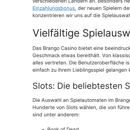
verschiedenen Ländern an. Besonders he
Einzahlungsbonus
, der neuen Spielern den
konzentrieren wir uns auf die Spielauswah
Vielfältige Spielaus
Das Brango Casino bietet eine beeindruc
Geschmack etwas bereithält. Von klassisc
alles vertreten. Die Benutzeroberfläche ist
einfach zu ihrem Lieblingsspiel gelangen
Slots: Die beliebtesten S
Die Auswahl an Spielautomaten im Brango
Hunderte von Slots wählen, die von führ
sind unter anderem:
Book of Dead