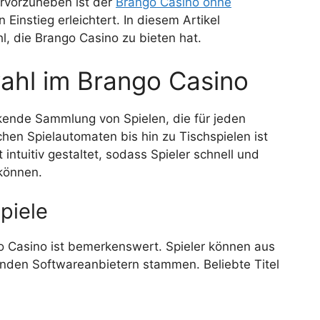
rvorzuheben ist der
Brango Casino ohne
 Einstieg erleichtert. In diesem Artikel
l, die Brango Casino zu bieten hat.
wahl im Brango Casino
kende Sammlung von Spielen, die für jeden
hen Spielautomaten bis hin zu Tischspielen ist
 intuitiv gestaltet, sodass Spieler schnell und
 können.
piele
 Casino ist bemerkenswert. Spieler können aus
enden Softwareanbietern stammen. Beliebte Titel