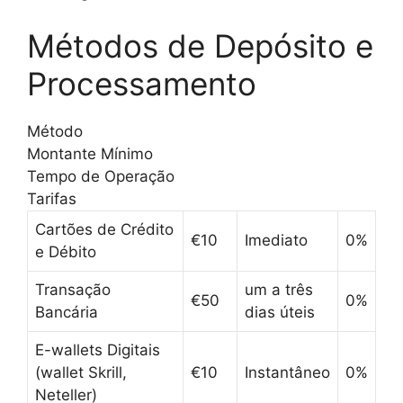
Métodos de Depósito e
Processamento
Método
Montante Mínimo
Tempo de Operação
Tarifas
Cartões de Crédito
€10
Imediato
0%
e Débito
Transação
um a três
€50
0%
Bancária
dias úteis
E-wallets Digitais
(wallet Skrill,
€10
Instantâneo
0%
Neteller)