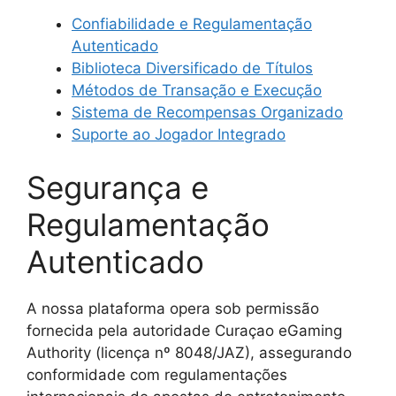
Confiabilidade e Regulamentação
Autenticado
Biblioteca Diversificado de Títulos
Métodos de Transação e Execução
Sistema de Recompensas Organizado
Suporte ao Jogador Integrado
Segurança e
Regulamentação
Autenticado
A nossa plataforma opera sob permissão
fornecida pela autoridade Curaçao eGaming
Authority (licença nº 8048/JAZ), assegurando
conformidade com regulamentações