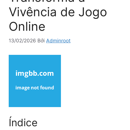
Vivência de Jogo
Online
13/02/2026
Bởi
Adminroot
Índice