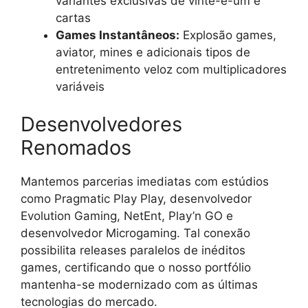
variantes exclusivas de vinte-e-um e
cartas
Games Instantâneos:
Explosão games,
aviator, mines e adicionais tipos de
entretenimento veloz com multiplicadores
variáveis
Desenvolvedores
Renomados
Mantemos parcerias imediatas com estúdios
como Pragmatic Play Play, desenvolvedor
Evolution Gaming, NetEnt, Play’n GO e
desenvolvedor Microgaming. Tal conexão
possibilita releases paralelos de inéditos
games, certificando que o nosso portfólio
mantenha-se modernizado com as últimas
tecnologias do mercado.