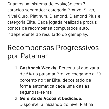
Criamos um sistema de evolução com 7
estágios separados: categoria Bronze, Silver,
Nível Ouro, Platinum, Diamond, Diamond Plus e
categoria Elite. Cada jogada realizada produz
pontos de recompensa computados auto,
independente do resultado do gameplay.
Recompensas Progressivos
por Patamar
Cashback Weekly:
Percentual que varia
de 5% no patamar Bronze chegando a 20
porcento no tier Elite, depositado de
forma automática cada uma das as
segundas-feiras
Gerente de Account Dedicado:
Disponível a iniciando do nível Platina