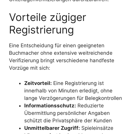
Vorteile zügiger
Registrierung
Eine Entscheidung für einen geeigneten
Buchmacher ohne extensive weitreichende
Verifizierung bringt verschiedene handfeste
Vorzüge mit sich:
Zeitvorteil:
Eine Registrierung ist
innerhalb von Minuten erledigt, ohne
lange Verzögerungen für Belegkontrollen
Informationsschutz:
Reduzierte
Übermittlung persönlicher Angaben
schützt die Privatsphäre der Kunden
Unmittelbarer Zugriff:
Spieleinsätze