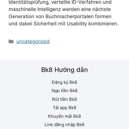
Identitätsprüfung, verteilte ID-Verfahren und
maschinelle Intelligenz werden eine nächste
Generation von Buchmacherportalen formen
und dabei Sicherheit mit Usability kombinieren.
Danh
uncategorized
mục
Bk8 Hướng dẫn
Đăng ký Bk8
Nạp tiền Bk8
Rút tiền Bk8
Tải app Bk8
Khuyến mãi Bk8
Link đăng nhập Bk8