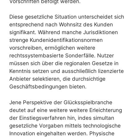
Vorschriften befolgt werden.
Diese gesetzliche Situation unterscheidet sich
entsprechend nach Wohnsitz des Kunden
signifikant. Während manche Jurisdiktionen
strenge Kundenidentifikationsnormen
vorschreiben, ermöglichen weitere
rechtssystembasierte Sonderfälle. Nutzer
müssen sich über die regionalen Gesetze in
Kenntnis setzen und ausschließlich lizenzierte
Anbieter selektieren, die durchsichtige
Geschäftsbedingungen bieten.
Jene Perspektive der Glücksspielbranche
deutet auf eine weitere weitere Erleichterung
der Einstiegsverfahren hin, indes simultan
gesetzliche Vorgaben mittels technologische
Innovation eingehalten werden. Physische