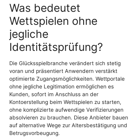
Was bedeutet
Wettspielen ohne
jegliche
Identitätsprüfung?
Die Glücksspielbranche verändert sich stetig
voran und präsentiert Anwendern verstärkt
optimierte Zugangsmöglichkeiten. Wettportale
ohne jegliche Legitimation ermöglichen es
Kunden, sofort im Anschluss an der
Kontoerstellung beim Wettspielen zu starten,
ohne komplizierte aufwendige Verifizierungen
absolvieren zu brauchen. Diese Anbieter bauen
auf alternative Wege zur Altersbestätigung und
Betrugsvorbeugung.