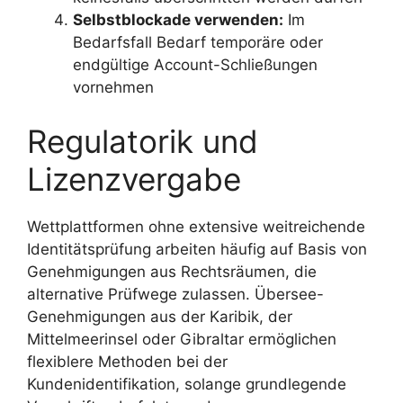
Selbstblockade verwenden:
Im
Bedarfsfall Bedarf temporäre oder
endgültige Account-Schließungen
vornehmen
Regulatorik und
Lizenzvergabe
Wettplattformen ohne extensive weitreichende
Identitätsprüfung arbeiten häufig auf Basis von
Genehmigungen aus Rechtsräumen, die
alternative Prüfwege zulassen. Übersee-
Genehmigungen aus der Karibik, der
Mittelmeerinsel oder Gibraltar ermöglichen
flexiblere Methoden bei der
Kundenidentifikation, solange grundlegende