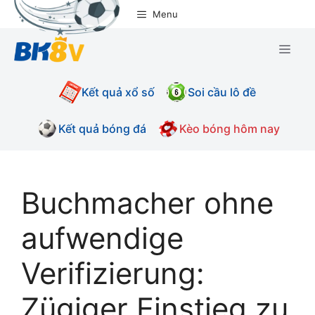
Chuyển
Menu
đến
nội
Men
dung
Kết quả xổ số
Soi cầu lô đề
Kết quả bóng đá
Kèo bóng hôm nay
Buchmacher ohne
aufwendige
Verifizierung:
Zügiger Einstieg zu