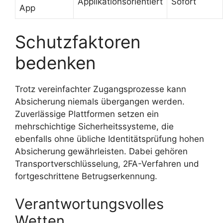
Applikationsorientiert
Sofort
App
Schutzfaktoren
bedenken
Trotz vereinfachter Zugangsprozesse kann
Absicherung niemals übergangen werden.
Zuverlässige Plattformen setzen ein
mehrschichtige Sicherheitssysteme, die
ebenfalls ohne übliche Identitätsprüfung hohen
Absicherung gewährleisten. Dabei gehören
Transportverschlüsselung, 2FA-Verfahren und
fortgeschrittene Betrugserkennung.
Verantwortungsvolles
Wetten