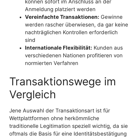
können sofort im Anschluss an der
Anmeldung platziert werden
Vereinfachte Transaktionen:
Gewinne
werden rascher überwiesen, da gar keine
nachträglichen Kontrollen erforderlich
sind
Internationale Flexibilität:
Kunden aus
verschiedenen Nationen profitieren von
normierten Verfahren
Transaktionswege im
Vergleich
Jene Auswahl der Transaktionsart ist für
Wettplattformen ohne herkömmliche
traditionelle Legitimation speziell wichtig, da sie
oftmals die Basis für eine Identitätsbestätigung