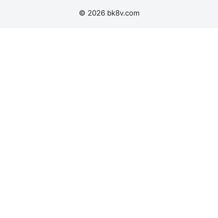
© 2026 bk8v.com