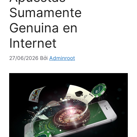
Sumamente
Genuina en
Internet
27/06/2026
Bởi
Adminroot