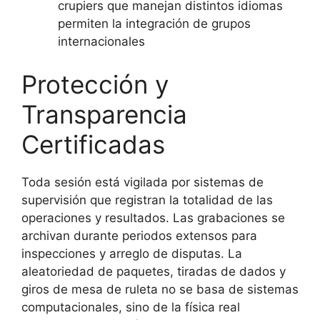
crupiers que manejan distintos idiomas
permiten la integración de grupos
internacionales
Protección y
Transparencia
Certificadas
Toda sesión está vigilada por sistemas de
supervisión que registran la totalidad de las
operaciones y resultados. Las grabaciones se
archivan durante periodos extensos para
inspecciones y arreglo de disputas. La
aleatoriedad de paquetes, tiradas de dados y
giros de mesa de ruleta no se basa de sistemas
computacionales, sino de la física real