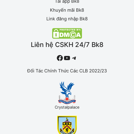
Tải app Bk8
Khuyến mãi Bk8
Link đăng nhập Bk8
Liên hệ CSKH 24/7 Bk8
#
YouTube
Telegram
Đối Tác Chính Thức Các CLB 2022/23
Crystalpalace