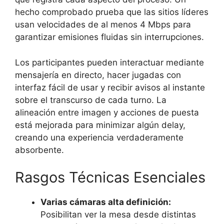
hecho comprobado prueba que las sitios líderes
usan velocidades de al menos 4 Mbps para
garantizar emisiones fluidas sin interrupciones.
Los participantes pueden interactuar mediante
mensajería en directo, hacer jugadas con
interfaz fácil de usar y recibir avisos al instante
sobre el transcurso de cada turno. La
alineación entre imagen y acciones de puesta
está mejorada para minimizar algún delay,
creando una experiencia verdaderamente
absorbente.
Rasgos Técnicas Esenciales
Varias cámaras alta definición:
Posibilitan ver la mesa desde distintas