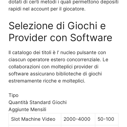
dotati di certi metodi i quali permettono depositi
rapidi nel account per il giocatore.
Selezione di Giochi e
Provider con Software
Il catalogo dei titoli è l’ nucleo pulsante con
ciascun operatore estero concorrenziale. Le
collaborazioni con molteplici provider di
software assicurano biblioteche di giochi
estremamente ricche e molteplici.
Tipo
Quantità Standard Giochi
Aggiunte Mensili
Slot Machine Video
2000-4000
50-100