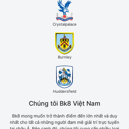
Crystalpalace
Burnley
Huddersfield
Chúng tôi Bk8 Việt Nam
Bk8 mong muốn trở thành điểm đến lớn nhất và duy
nhất cho tất cả những người đam mê giải trí trực tuyến
tại châu Á. Bên cạnh đó, chúng tôi cung cấp nhiều loại