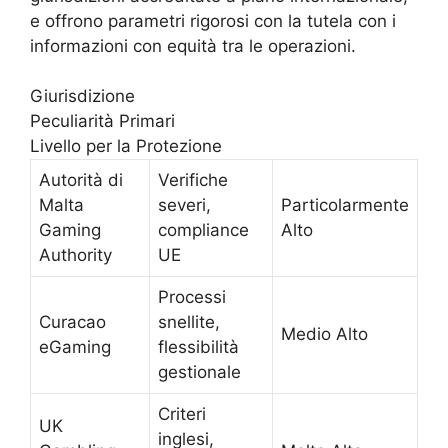
e offrono parametri rigorosi con la tutela con i
informazioni con equità tra le operazioni.
Giurisdizione
Peculiarità Primari
Livello per la Protezione
Autorità di
Verifiche
Malta
severi,
Particolarmente
Gaming
compliance
Alto
Authority
UE
Processi
Curacao
snellite,
Medio Alto
eGaming
flessibilità
gestionale
Criteri
UK
inglesi,