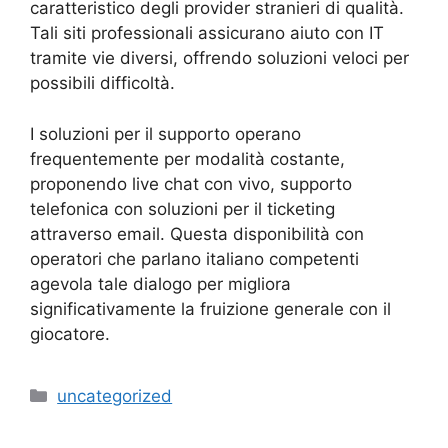
caratteristico degli provider stranieri di qualità.
Tali siti professionali assicurano aiuto con IT
tramite vie diversi, offrendo soluzioni veloci per
possibili difficoltà.
I soluzioni per il supporto operano
frequentemente per modalità costante,
proponendo live chat con vivo, supporto
telefonica con soluzioni per il ticketing
attraverso email. Questa disponibilità con
operatori che parlano italiano competenti
agevola tale dialogo per migliora
significativamente la fruizione generale con il
giocatore.
Danh
uncategorized
mục