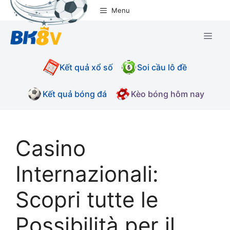
Chuyển
Menu
đến
nội
Men
dung
Kết quả xổ số
Soi cầu lô đề
Kết quả bóng đá
Kèo bóng hôm nay
Casino
Internazionali:
Scopri tutte le
Possibilità per il