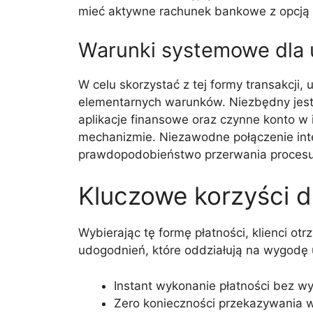
mieć aktywne rachunek bankowe z opcją d
Warunki systemowe dla
W celu skorzystać z tej formy transakcji
elementarnych warunków. Niezbędny jest 
aplikacje finansowe oraz czynne konto w 
mechanizmie. Niezawodne połączenie inte
prawdopodobieństwo przerwania procesu
Kluczowe korzyści 
Wybierając tę formę płatności, klienci o
udogodnień, które oddziałują na wygodę 
Instant wykonanie płatności bez w
Zero konieczności przekazywania wr