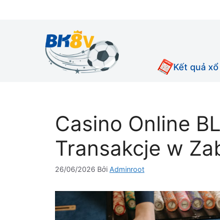
Chuyển
đến
nội
dung
Kết quả xổ
Casino Online B
Transakcje w Z
26/06/2026
Bởi
Adminroot