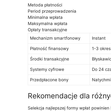
Metoda płatności
Period przeprowadzenia
Minimalna wpłata
Maksymalna wpłata
Opłaty transakcyjne
Mechanizm smartfonowy
Instant
Płatność finansowy
1-3 okres
Środki transakcyjne
Błyskawi
Systemy cyfrowe
Do 24 cz
Przedpłacone bony
Natychm
Rekomendacje dla różny
Selekcja najlepszej formy wpłat powinie