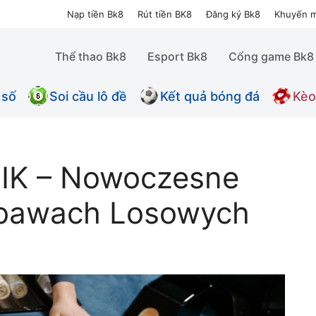
Nạp tiền Bk8
Rút tiền BK8
Đăng ký Bk8
Khuyến m
Thể thao Bk8
Esport Bk8
Cổng game Bk8
 số
Soi cầu lô đề
Kết quả bóng đá
Kèo
LIK – Nowoczesne
abawach Losowych