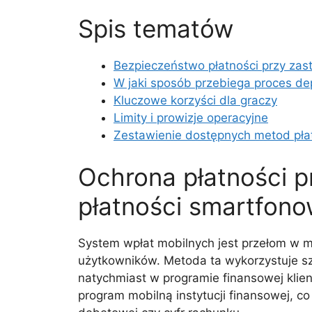
Spis tematów
Bezpieczeństwo płatności przy zas
W jaki sposób przebiega proces d
Kluczowe korzyści dla graczy
Limity i prowizje operacyjne
Zestawienie dostępnych metod pła
Ochrona płatności 
płatności smartfon
System wpłat mobilnych jest przełom w m
użytkowników. Metoda ta wykorzystuje sz
natychmiast w programie finansowej klien
program mobilną instytucji finansowej, co