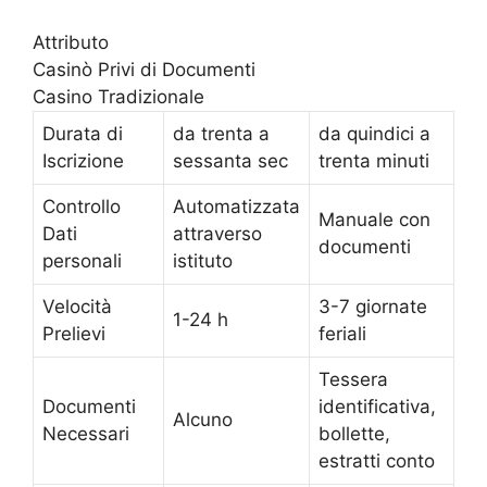
Attributo
Casinò Privi di Documenti
Casino Tradizionale
Durata di
da trenta a
da quindici a
Iscrizione
sessanta sec
trenta minuti
Controllo
Automatizzata
Manuale con
Dati
attraverso
documenti
personali
istituto
Velocità
3-7 giornate
1-24 h
Prelievi
feriali
Tessera
Documenti
identificativa,
Alcuno
Necessari
bollette,
estratti conto