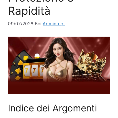
Rapidità
09/07/2026
Bởi
Adminroot
Indice dei Argomenti