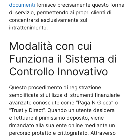
documenti
fornisce precisamente questo forma
di servizio, permettendo ai propri clienti di
concentrarsi esclusivamente sul
intrattenimento.
Modalità con cui
Funziona il Sistema di
Controllo Innovativo
Questo procedimento di registrazione
semplificata si utilizza di strumenti finanziarie
avanzate conosciute come “Paga N Gioca” o
“Trustly Direct”. Quando un utente desidera
effettuare il primissimo deposito, viene
rimandato alla sua ente online mediante un
percorso protetto e crittografato. Attraverso