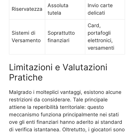
Assoluta
Invio carte
Riservatezza
tutela
delicati
Card,
Sistemi di
Soprattutto
portafogli
Versamento
finanziari
elettronici,
versamenti
Limitazioni e Valutazioni
Pratiche
Malgrado i molteplici vantaggi, esistono alcune
restrizioni da considerare. Tale principale
attiene la reperibilità territoriale: questo
meccanismo funziona principalmente nei stati
ove gli enti finanziari hanno aderito ai standard
di verifica istantanea. Oltretutto, i giocatori sono