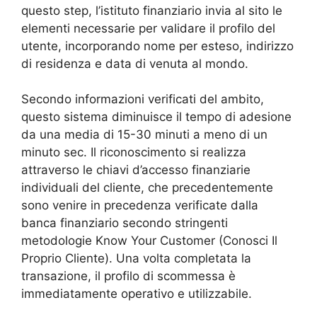
questo step, l’istituto finanziario invia al sito le
elementi necessarie per validare il profilo del
utente, incorporando nome per esteso, indirizzo
di residenza e data di venuta al mondo.
Secondo informazioni verificati del ambito,
questo sistema diminuisce il tempo di adesione
da una media di 15-30 minuti a meno di un
minuto sec. Il riconoscimento si realizza
attraverso le chiavi d’accesso finanziarie
individuali del cliente, che precedentemente
sono venire in precedenza verificate dalla
banca finanziario secondo stringenti
metodologie Know Your Customer (Conosci Il
Proprio Cliente). Una volta completata la
transazione, il profilo di scommessa è
immediatamente operativo e utilizzabile.