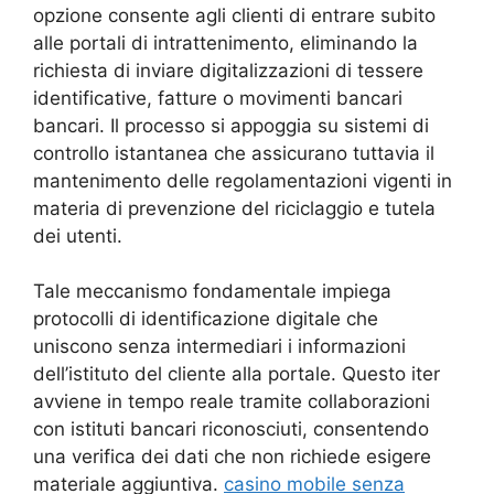
opzione consente agli clienti di entrare subito
alle portali di intrattenimento, eliminando la
richiesta di inviare digitalizzazioni di tessere
identificative, fatture o movimenti bancari
bancari. Il processo si appoggia su sistemi di
controllo istantanea che assicurano tuttavia il
mantenimento delle regolamentazioni vigenti in
materia di prevenzione del riciclaggio e tutela
dei utenti.
Tale meccanismo fondamentale impiega
protocolli di identificazione digitale che
uniscono senza intermediari i informazioni
dell’istituto del cliente alla portale. Questo iter
avviene in tempo reale tramite collaborazioni
con istituti bancari riconosciuti, consentendo
una verifica dei dati che non richiede esigere
materiale aggiuntiva.
casino mobile senza