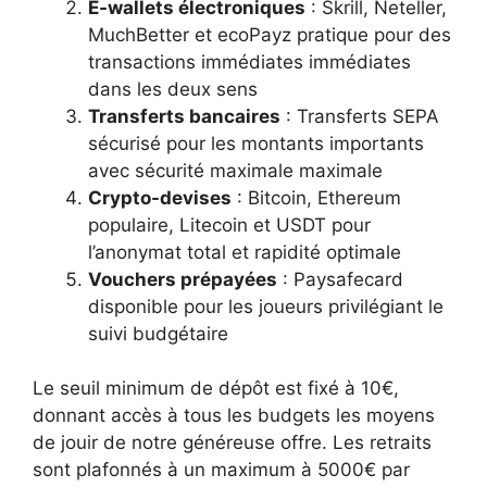
E-wallets électroniques
: Skrill, Neteller,
MuchBetter et ecoPayz pratique pour des
transactions immédiates immédiates
dans les deux sens
Transferts bancaires
: Transferts SEPA
sécurisé pour les montants importants
avec sécurité maximale maximale
Crypto-devises
: Bitcoin, Ethereum
populaire, Litecoin et USDT pour
l’anonymat total et rapidité optimale
Vouchers prépayées
: Paysafecard
disponible pour les joueurs privilégiant le
suivi budgétaire
Le seuil minimum de dépôt est fixé à 10€,
donnant accès à tous les budgets les moyens
de jouir de notre généreuse offre. Les retraits
sont plafonnés à un maximum à 5000€ par