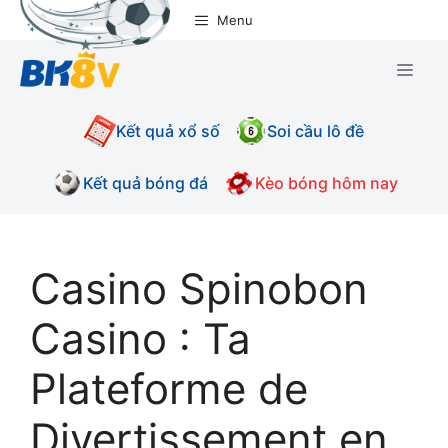
Chuyển
Menu
đến
nội
Men
dung
Kết quả xổ số
Soi cầu lô đề
Kết quả bóng đá
Kèo bóng hôm nay
Casino Spinobon
Casino : Ta
Plateforme de
Divertissement en