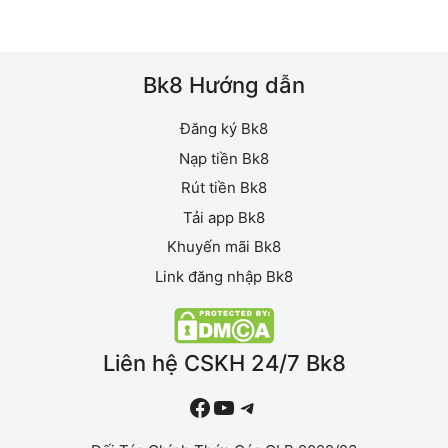
mục
Bk8 Hướng dẫn
Đăng ký Bk8
Nạp tiền Bk8
Rút tiền Bk8
Tải app Bk8
Khuyến mãi Bk8
Link đăng nhập Bk8
Liên hệ CSKH 24/7 Bk8
#
YouTube
Telegram