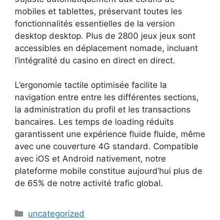
mobiles et tablettes, préservant toutes les
fonctionnalités essentielles de la version
desktop desktop. Plus de 2800 jeux jeux sont
accessibles en déplacement nomade, incluant
l’intégralité du casino en direct en direct.
L’ergonomie tactile optimisée facilite la
navigation entre entre les différentes sections,
la administration du profil et les transactions
bancaires. Les temps de loading réduits
garantissent une expérience fluide fluide, même
avec une couverture 4G standard. Compatible
avec iOS et Android nativement, notre
plateforme mobile constitue aujourd’hui plus de
de 65% de notre activité trafic global.
Danh
uncategorized