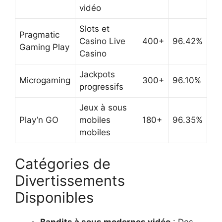
vidéo
Slots et
Pragmatic
Casino Live
400+
96.42%
Gaming Play
Casino
Jackpots
Microgaming
300+
96.10%
progressifs
Jeux à sous
Play’n GO
mobiles
180+
96.35%
mobiles
Catégories de
Divertissements
Disponibles