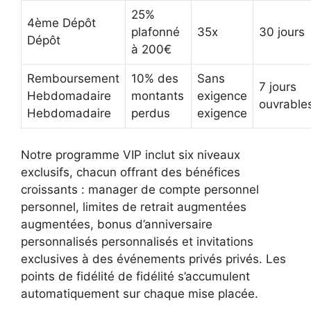
25%
4ème Dépôt
plafonné
35x
30 jours
Dépôt
à 200€
Remboursement
10% des
Sans
7 jours
Hebdomadaire
montants
exigence
ouvrable
Hebdomadaire
perdus
exigence
Notre programme VIP inclut six niveaux
exclusifs, chacun offrant des bénéfices
croissants : manager de compte personnel
personnel, limites de retrait augmentées
augmentées, bonus d’anniversaire
personnalisés personnalisés et invitations
exclusives à des événements privés privés. Les
points de fidélité de fidélité s’accumulent
automatiquement sur chaque mise placée.