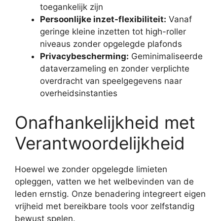
toegankelijk zijn
Persoonlijke inzet-flexibiliteit:
Vanaf
geringe kleine inzetten tot high-roller
niveaus zonder opgelegde plafonds
Privacybescherming:
Geminimaliseerde
dataverzameling en zonder verplichte
overdracht van speelgegevens naar
overheidsinstanties
Onafhankelijkheid met
Verantwoordelijkheid
Hoewel we zonder opgelegde limieten
opleggen, vatten we het welbevinden van de
leden ernstig. Onze benadering integreert eigen
vrijheid met bereikbare tools voor zelfstandig
bewust spelen.