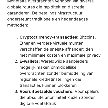
Monetaire overdrachten verlopen via diverse
globale routes die rapiditeit en discretie
garanderen. De betalingsinfrastructuur
ondersteunt traditionele en hedendaagse
methoden:
Cryptocurrency-transacties:
Bitcoins,
Ether en verdere virtuele munten
verschaffen de snelste afhandeltijden
met minimale kosten en maximale privacy
E-wallets:
Wereldwijde aanbieders
mogelijk maken onmiddellijke
overdrachten zonder bemiddeling van
regionale kredietinstellingen die
transacties kunnen blokkeren
Vooruitbetaalde vouchers:
Voor spelers
die absolute anonimiteit kiezen zonder
digitale voetafdruk