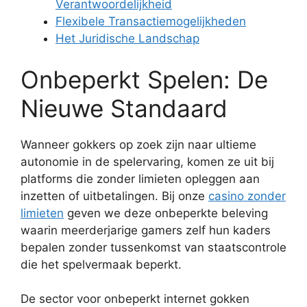
Verantwoordelijkheid
Flexibele Transactiemogelijkheden
Het Juridische Landschap
Onbeperkt Spelen: De
Nieuwe Standaard
Wanneer gokkers op zoek zijn naar ultieme
autonomie in de spelervaring, komen ze uit bij
platforms die zonder limieten opleggen aan
inzetten of uitbetalingen. Bij onze
casino zonder
limieten
geven we deze onbeperkte beleving
waarin meerderjarige gamers zelf hun kaders
bepalen zonder tussenkomst van staatscontrole
die het spelvermaak beperkt.
De sector voor onbeperkt internet gokken