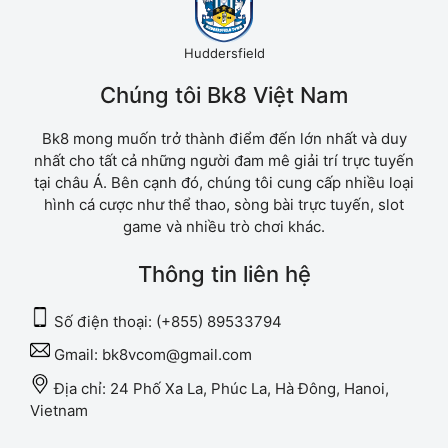
Huddersfield
Chúng tôi Bk8 Việt Nam
Bk8 mong muốn trở thành điểm đến lớn nhất và duy
nhất cho tất cả những người đam mê giải trí trực tuyến
tại châu Á. Bên cạnh đó, chúng tôi cung cấp nhiều loại
hình cá cược như thể thao, sòng bài trực tuyến, slot
game và nhiều trò chơi khác.
Thông tin liên hệ
Số điện thoại:
(+855) 89533794
Gmail:
bk8vcom@gmail.com
Địa chỉ:
24 Phố Xa La, Phúc La, Hà Đông, Hanoi,
Vietnam