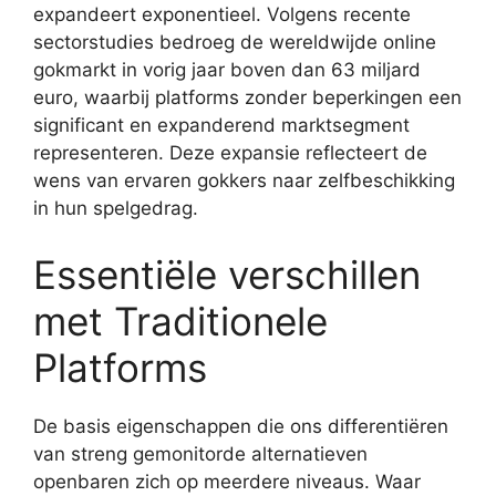
expandeert exponentieel. Volgens recente
sectorstudies bedroeg de wereldwijde online
gokmarkt in vorig jaar boven dan 63 miljard
euro, waarbij platforms zonder beperkingen een
significant en expanderend marktsegment
representeren. Deze expansie reflecteert de
wens van ervaren gokkers naar zelfbeschikking
in hun spelgedrag.
Essentiële verschillen
met Traditionele
Platforms
De basis eigenschappen die ons differentiëren
van streng gemonitorde alternatieven
openbaren zich op meerdere niveaus. Waar