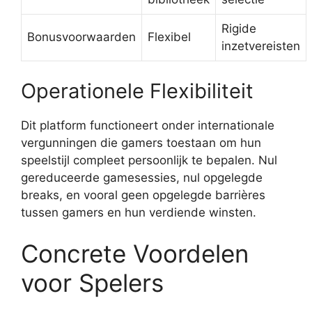
Rigide
Bonusvoorwaarden
Flexibel
inzetvereisten
Operationele Flexibiliteit
Dit platform functioneert onder internationale
vergunningen die gamers toestaan om hun
speelstijl compleet persoonlijk te bepalen. Nul
gereduceerde gamesessies, nul opgelegde
breaks, en vooral geen opgelegde barrières
tussen gamers en hun verdiende winsten.
Concrete Voordelen
voor Spelers