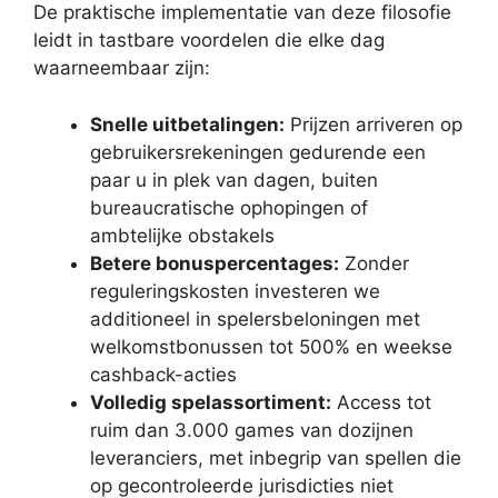
De praktische implementatie van deze filosofie
leidt in tastbare voordelen die elke dag
waarneembaar zijn:
Snelle uitbetalingen:
Prijzen arriveren op
gebruikersrekeningen gedurende een
paar u in plek van dagen, buiten
bureaucratische ophopingen of
ambtelijke obstakels
Betere bonuspercentages:
Zonder
reguleringskosten investeren we
additioneel in spelersbeloningen met
welkomstbonussen tot 500% en weekse
cashback-acties
Volledig spelassortiment:
Access tot
ruim dan 3.000 games van dozijnen
leveranciers, met inbegrip van spellen die
op gecontroleerde jurisdicties niet