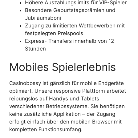
Höhere Auszahlungslimits für VIP-Spieler
Besondere Geburtstagsprämien und
Jubiläumsboni
Zugang zu limitierten Wettbewerben mit
festgelegten Preispools
Express- Transfers innerhalb von 12
Stunden
Mobiles Spielerlebnis
Casinobossy ist gänzlich für mobile Endgeräte
optimiert. Unsere responsive Plattform arbeitet
reibungslos auf Handys und Tablets
verschiedener Betriebssysteme. Sie benötigen
keine zusätzliche Applikation – der Zugang
erfolgt einfach über den mobilen Browser mit
kompletten Funktionsumfang.