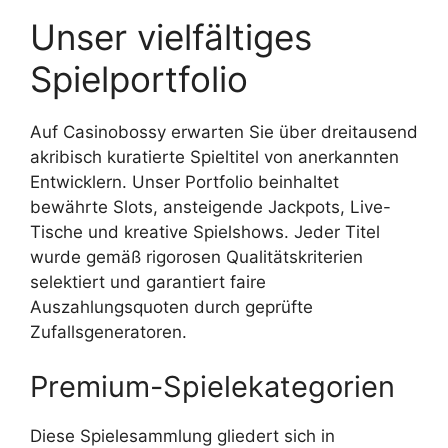
Unser vielfältiges
Spielportfolio
Auf Casinobossy erwarten Sie über dreitausend
akribisch kuratierte Spieltitel von anerkannten
Entwicklern. Unser Portfolio beinhaltet
bewährte Slots, ansteigende Jackpots, Live-
Tische und kreative Spielshows. Jeder Titel
wurde gemäß rigorosen Qualitätskriterien
selektiert und garantiert faire
Auszahlungsquoten durch geprüfte
Zufallsgeneratoren.
Premium-Spielekategorien
Diese Spielesammlung gliedert sich in