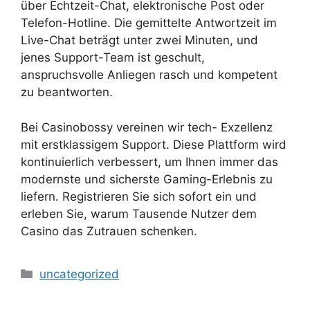
über Echtzeit-Chat, elektronische Post oder
Telefon-Hotline. Die gemittelte Antwortzeit im
Live-Chat beträgt unter zwei Minuten, und
jenes Support-Team ist geschult,
anspruchsvolle Anliegen rasch und kompetent
zu beantworten.
Bei Casinobossy vereinen wir tech- Exzellenz
mit erstklassigem Support. Diese Plattform wird
kontinuierlich verbessert, um Ihnen immer das
modernste und sicherste Gaming-Erlebnis zu
liefern. Registrieren Sie sich sofort ein und
erleben Sie, warum Tausende Nutzer dem
Casino das Zutrauen schenken.
Danh
uncategorized
mục