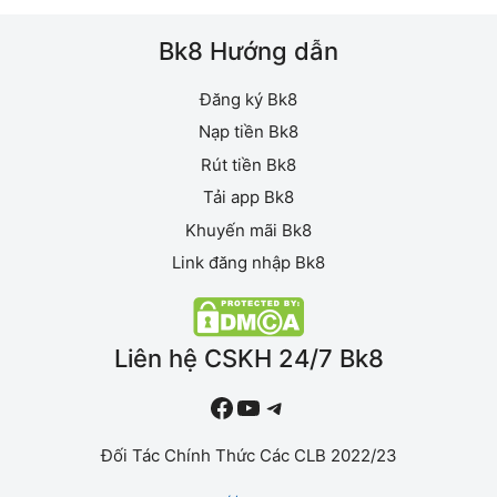
Bk8 Hướng dẫn
Đăng ký Bk8
Nạp tiền Bk8
Rút tiền Bk8
Tải app Bk8
Khuyến mãi Bk8
Link đăng nhập Bk8
Liên hệ CSKH 24/7 Bk8
#
YouTube
Telegram
Đối Tác Chính Thức Các CLB 2022/23