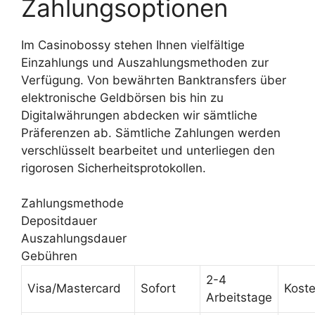
Zahlungsoptionen
Im Casinobossy stehen Ihnen vielfältige
Einzahlungs und Auszahlungsmethoden zur
Verfügung. Von bewährten Banktransfers über
elektronische Geldbörsen bis hin zu
Digitalwährungen abdecken wir sämtliche
Präferenzen ab. Sämtliche Zahlungen werden
verschlüsselt bearbeitet und unterliegen den
rigorosen Sicherheitsprotokollen.
Zahlungsmethode
Depositdauer
Auszahlungsdauer
Gebühren
2-4
Visa/Mastercard
Sofort
Koste
Arbeitstage