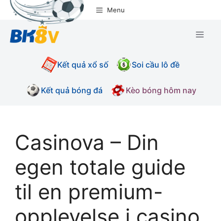
Chuyển
Menu
đến
nội
Men
dung
Kết quả xổ số
Soi cầu lô đề
Kết quả bóng đá
Kèo bóng hôm nay
Casinova – Din
egen totale guide
til en premium-
opplevelse i casino