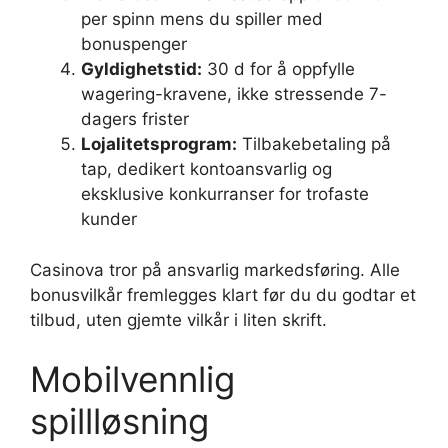
per spinn mens du spiller med
bonuspenger
Gyldighetstid:
30 d for å oppfylle
wagering-kravene, ikke stressende 7-
dagers frister
Lojalitetsprogram:
Tilbakebetaling på
tap, dedikert kontoansvarlig og
eksklusive konkurranser for trofaste
kunder
Casinova tror på ansvarlig markedsføring. Alle
bonusvilkår fremlegges klart før du du godtar et
tilbud, uten gjemte vilkår i liten skrift.
Mobilvennlig
spillløsning