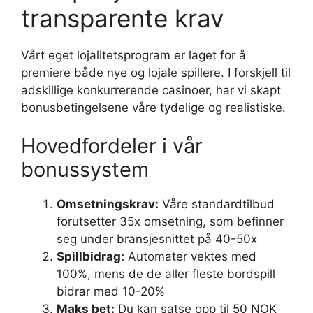
transparente krav
Vårt eget lojalitetsprogram er laget for å
premiere både nye og lojale spillere. I forskjell til
adskillige konkurrerende casinoer, har vi skapt
bonusbetingelsene våre tydelige og realistiske.
Hovedfordeler i vår
bonussystem
Omsetningskrav:
Våre standardtilbud
forutsetter 35x omsetning, som befinner
seg under bransjesnittet på 40-50x
Spillbidrag:
Automater vektes med
100%, mens de de aller fleste bordspill
bidrar med 10-20%
Maks bet:
Du kan satse opp til 50 NOK