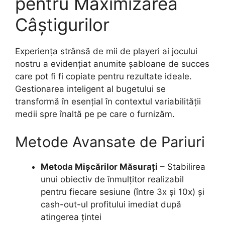
pentru Maximizarea
Câștigurilor
Experiența strânsă de mii de playeri ai jocului
nostru a evidențiat anumite șabloane de succes
care pot fi fi copiate pentru rezultate ideale.
Gestionarea inteligent al bugetului se
transformă în esențial în contextul variabilității
medii spre înaltă pe pe care o furnizăm.
Metode Avansate de Pariuri
Metoda Mișcărilor Măsurați
– Stabilirea
unui obiectiv de înmulțitor realizabil
pentru fiecare sesiune (între 3x și 10x) și
cash-out-ul profitului imediat după
atingerea țintei