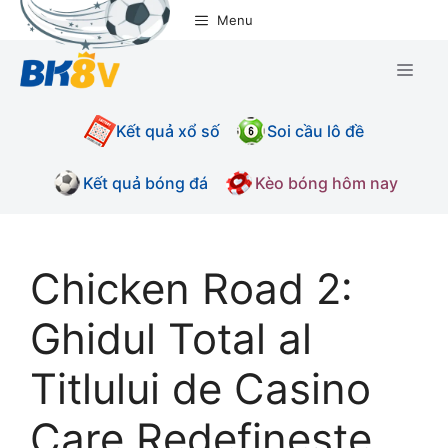
Chuyển
Menu
đến
nội
Men
dung
Kết quả xổ số
Soi cầu lô đề
Kết quả bóng đá
Kèo bóng hôm nay
Chicken Road 2:
Ghidul Total al
Titlului de Casino
Care Redefinește