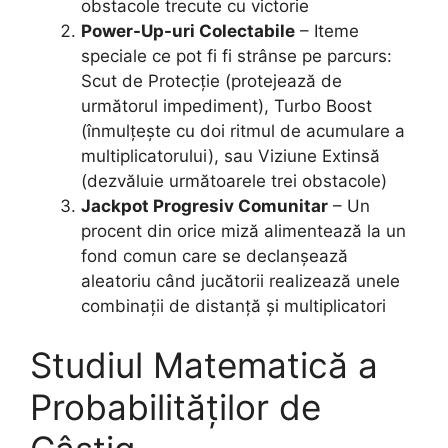
obstacole trecute cu victorie
Power-Up-uri Colectabile
– Iteme
speciale ce pot fi fi strânse pe parcurs:
Scut de Protecție (protejează de
următorul impediment), Turbo Boost
(înmulțește cu doi ritmul de acumulare a
multiplicatorului), sau Viziune Extinsă
(dezvăluie următoarele trei obstacole)
Jackpot Progresiv Comunitar
– Un
procent din orice miză alimentează la un
fond comun care se declanșează
aleatoriu când jucătorii realizează unele
combinații de distanță și multiplicatori
Studiul Matematică a
Probabilităților de