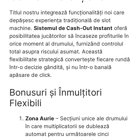
Titlul nostru integrează funcționalități noi care
depășesc experiența tradițională de slot
machine.
Sistemul de Cash-Out Instant
oferă
posibilitatea jucătorilor să încaseze profiturile în
orice moment al drumului, furnizând controlul
total asupra riscului asumat. Această
flexibilitate strategică convertește fiecare rundă
într-o decizie gândită, și nu într-o banală
apăsare de click.
Bonusuri și Înmulțitori
Flexibili
Zona Aurie
– Secțiuni unice ale drumului
în care multiplicatorii se dublează
automat pentru următoarele cinci