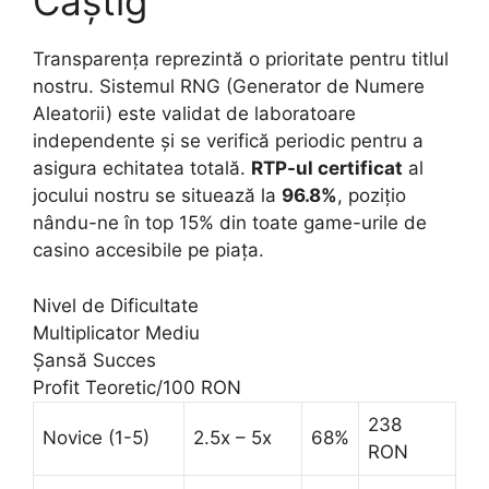
Câștig
Transparența reprezintă o prioritate pentru titlul
nostru. Sistemul RNG (Generator de Numere
Aleatorii) este validat de laboratoare
independente și se verifică periodic pentru a
asigura echitatea totală.
RTP-ul certificat
al
jocului nostru se situează la
96.8%
, pozițio
nându-ne în top 15% din toate game-urile de
casino accesibile pe piața.
Nivel de Dificultate
Multiplicator Mediu
Șansă Succes
Profit Teoretic/100 RON
238
Novice (1-5)
2.5x – 5x
68%
RON