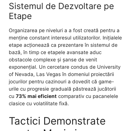
Sistemul de Dezvoltare pe
Etape
Organizarea pe niveluri a a fost creată pentru a
menține constant interesul utilizatorilor. Inițialele
etape acționează ca prezentare în sistemul de
bază, în timp ce etapele avansate aduc
obstacole complexe și șanse de venit
exponențial. Un cercetare condus de University
of Nevada, Las Vegas în domeniul proiectării
jocurilor pentru cazinouri a dovedit că game-
urile cu progresie graduală păstrează jucătorii
cu
73% mai eficient
comparativ cu pacanelele
clasice cu volatilitate fixă.
Tactici Demonstrate