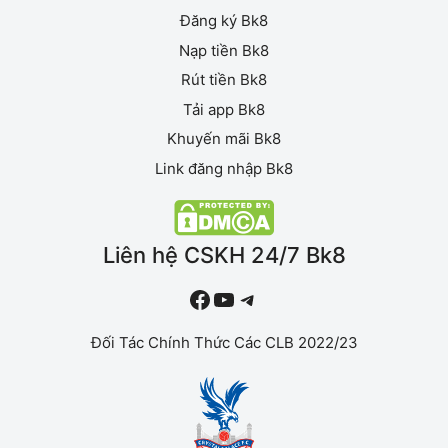
Đăng ký Bk8
Nạp tiền Bk8
Rút tiền Bk8
Tải app Bk8
Khuyến mãi Bk8
Link đăng nhập Bk8
Liên hệ CSKH 24/7 Bk8
#
YouTube
Telegram
Đối Tác Chính Thức Các CLB 2022/23