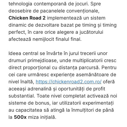
tehnologia contemporană de jocuri. Spre
deosebire de pacanelele convenționale,
Chicken Road 2
implementează un sistem
dinamic de dezvoltare bazat pe timing și timing
perfect, în care orice alegere a jucătorului
afectează nemijlocit finalul final.
Ideea central se învârte în jurul trecerii unor
drumuri primejdioase, unde multiplicatorii cresc
direct proporțional cu distanța parcursă. Pentru
cei care urmăresc experiențe asemănătoare de
nivel înaltă,
https://chickenroad2.com.ro/
oferă
aceeași adrenalină și oportunități de profit
substantial. Toate nivel completat activează noi
sisteme de bonus, iar utilizatorii experimentați
au capacitatea să atingă la înmulțitori de până
la
500x
miza inițială.