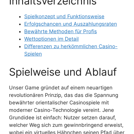
Inhaltsverzeichnis
Spielkonzept und Funktionsweise
Erfolgschancen und Auszahlungsraten
Bewährte Methoden für Profis
Wettoptionen im Detail
Differenzen zu herkömmlichen Casino-
Spielen
Spielweise und Ablauf
Unser Game gründet auf einem neuartigen
revolutionären Prinzip, das das die Spannung
bewährter orientalischer Casinospiele mit
moderner Casino-Technologie vereint. Jene
Grundidee ist einfach: Nutzer setzen darauf,
welcher Weg sich zum gewinnbringend erweist,
wobei ein virtuelles Hähnchen seinen Pfad über