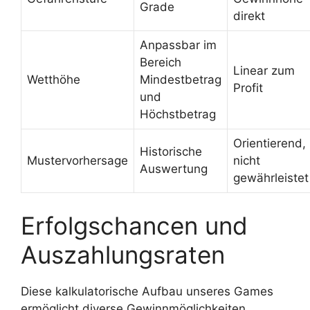
Grade
direkt
Anpassbar im
Bereich
Linear zum
Wetthöhe
Mindestbetrag
Profit
und
Höchstbetrag
Orientierend,
Historische
Mustervorhersage
nicht
Auswertung
gewährleistet
Erfolgschancen und
Auszahlungsraten
Diese kalkulatorische Aufbau unseres Games
ermöglicht diverse Gewinnmöglichkeiten.