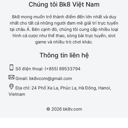
Chúng tôi Bk8 Việt Nam
Bk8 mong muốn trở thành điểm đến lớn nhất và duy
nhất cho tất cả những người đam mê giải trí trực tuyến
tại châu Á. Bên cạnh đó, chúng tôi cung cấp nhiều loại
hình cá cược như thể thao, sòng bài trực tuyến, slot
game và nhiều trò chơi khác.
Thông tin liên hệ
Số điện thoại:
(+855) 89533794
Gmail:
bk8vcom@gmail.com
Địa chỉ:
24 Phố Xa La, Phúc La, Hà Đông, Hanoi,
Vietnam
© 2026 bk8v.com