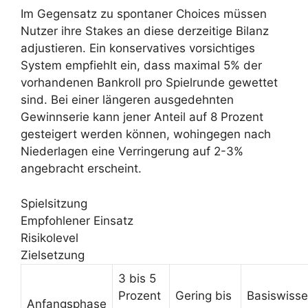
Im Gegensatz zu spontaner Choices müssen
Nutzer ihre Stakes an diese derzeitige Bilanz
adjustieren. Ein konservatives vorsichtiges
System empfiehlt ein, dass maximal 5% der
vorhandenen Bankroll pro Spielrunde gewettet
sind. Bei einer längeren ausgedehnten
Gewinnserie kann jener Anteil auf 8 Prozent
gesteigert werden können, wohingegen nach
Niederlagen eine Verringerung auf 2-3%
angebracht erscheint.
Spielsitzung
Empfohlener Einsatz
Risikolevel
Zielsetzung
3 bis 5
Prozent
Gering bis
Basiswiss
Anfangsphase