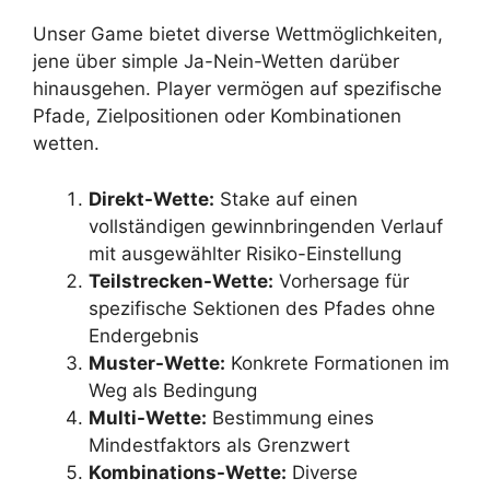
Unser Game bietet diverse Wettmöglichkeiten,
jene über simple Ja-Nein-Wetten darüber
hinausgehen. Player vermögen auf spezifische
Pfade, Zielpositionen oder Kombinationen
wetten.
Direkt-Wette:
Stake auf einen
vollständigen gewinnbringenden Verlauf
mit ausgewählter Risiko-Einstellung
Teilstrecken-Wette:
Vorhersage für
spezifische Sektionen des Pfades ohne
Endergebnis
Muster-Wette:
Konkrete Formationen im
Weg als Bedingung
Multi-Wette:
Bestimmung eines
Mindestfaktors als Grenzwert
Kombinations-Wette:
Diverse