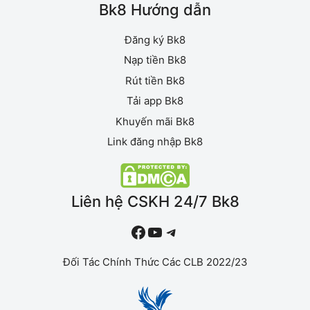
Bk8 Hướng dẫn
Đăng ký Bk8
Nạp tiền Bk8
Rút tiền Bk8
Tải app Bk8
Khuyến mãi Bk8
Link đăng nhập Bk8
Liên hệ CSKH 24/7 Bk8
#
YouTube
Telegram
Đối Tác Chính Thức Các CLB 2022/23