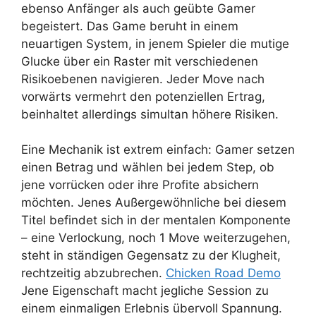
ebenso Anfänger als auch geübte Gamer
begeistert. Das Game beruht in einem
neuartigen System, in jenem Spieler die mutige
Glucke über ein Raster mit verschiedenen
Risikoebenen navigieren. Jeder Move nach
vorwärts vermehrt den potenziellen Ertrag,
beinhaltet allerdings simultan höhere Risiken.
Eine Mechanik ist extrem einfach: Gamer setzen
einen Betrag und wählen bei jedem Step, ob
jene vorrücken oder ihre Profite absichern
möchten. Jenes Außergewöhnliche bei diesem
Titel befindet sich in der mentalen Komponente
– eine Verlockung, noch 1 Move weiterzugehen,
steht in ständigen Gegensatz zu der Klugheit,
rechtzeitig abzubrechen.
Chicken Road Demo
Jene Eigenschaft macht jegliche Session zu
einem einmaligen Erlebnis übervoll Spannung.