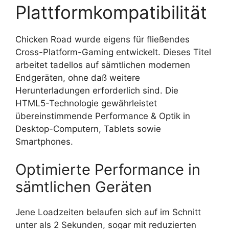
Plattformkompatibilität
Chicken Road wurde eigens für fließendes
Cross-Platform-Gaming entwickelt. Dieses Titel
arbeitet tadellos auf sämtlichen modernen
Endgeräten, ohne daß weitere
Herunterladungen erforderlich sind. Die
HTML5-Technologie gewährleistet
übereinstimmende Performance & Optik in
Desktop-Computern, Tablets sowie
Smartphones.
Optimierte Performance in
sämtlichen Geräten
Jene Loadzeiten belaufen sich auf im Schnitt
unter als 2 Sekunden, sogar mit reduzierten