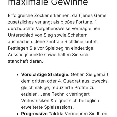
maximale Gewinne
Erfolgreiche Zocker erkennen, daß jenes Game
zusätzliches verlangt als bloßes Fortune. 1
durchdachte Vorgehensweise vermag einen
Unterschied von Sieg sowie Scheitern
ausmachen. Jene zentrale Richtlinie lautet:
Festlegen Sie vor Spielbeginn eindeutige
Ausstiegspunkte sowie halten Sie sich
standhaft daran.
Vorsichtige Strategie:
Gehen Sie gemäß
dem dritten oder 4. Quadrat aus, zwecks
gleichmäßige, reduzierte Profite zu
erzielen. Jene Technik verringert
Verlustrisiken & eignet sich bezüglich
erweiterte Spielsessions.
Progressive Taktik:
Vermehren Sie Ihren