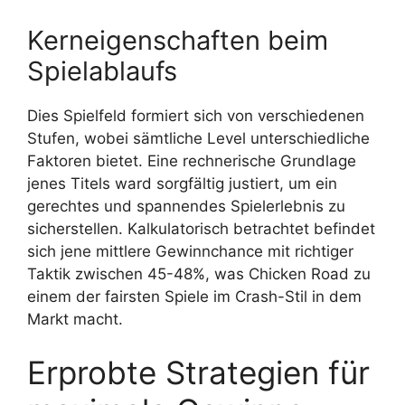
Kerneigenschaften beim
Spielablaufs
Dies Spielfeld formiert sich von verschiedenen
Stufen, wobei sämtliche Level unterschiedliche
Faktoren bietet. Eine rechnerische Grundlage
jenes Titels ward sorgfältig justiert, um ein
gerechtes und spannendes Spielerlebnis zu
sicherstellen. Kalkulatorisch betrachtet befindet
sich jene mittlere Gewinnchance mit richtiger
Taktik zwischen 45-48%, was Chicken Road zu
einem der fairsten Spiele im Crash-Stil in dem
Markt macht.
Erprobte Strategien für