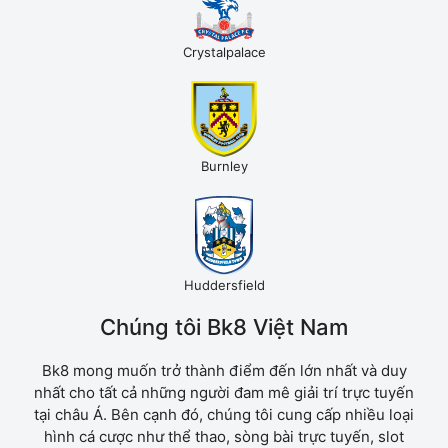
Crystalpalace
Burnley
Huddersfield
Chúng tôi Bk8 Việt Nam
Bk8 mong muốn trở thành điểm đến lớn nhất và duy
nhất cho tất cả những người đam mê giải trí trực tuyến
tại châu Á. Bên cạnh đó, chúng tôi cung cấp nhiều loại
hình cá cược như thể thao, sòng bài trực tuyến, slot