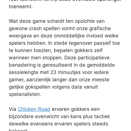
toeneemt.
Wat deze game scheidt ten opzichte van
gewone crash spellen vormt onze grafische
weergave en deze onmiddellijke invloed welke
spelers hebben. In stede tegenover passief toe
te kunnen toezien, bepalen gokkers zelf
wanneer men stoppen. Deze participatieve
benadering is geresulteerd in de gemiddelde
sessielengte met 23 minuutjes voor iedere
gamer, aanzienlijk langer dan onze meeste
gelijke gokspellen volgens data vanuit
spelanalisten.
Via
Chicken Road
ervaren gokkers een
bijzondere evenwicht van kans plus tactiek
dewelke eveneens ervaren spelers steeds
bekoort.