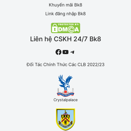
Khuyến mãi Bk8
Link đăng nhập Bk8
Liên hệ CSKH 24/7 Bk8
#
YouTube
Telegram
Đối Tác Chính Thức Các CLB 2022/23
Crystalpalace