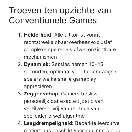
Troeven ten opzichte van
Conventionele Games
Helderheid:
Alle uitkomst vormt
rechtstreeks observeerbaar exclusief
complexe spelregels ofwel onzichtbare
mechanismen
Dynamiek:
Sessies nemen 10-45
seconden, optimaal voor hedendaagse
spelers welke snelle gameplay
appreciëren
Zeggenschap:
Gamers beslissen
persoonlijk dat exacte tijdstip van
verzilveren, vrij van reliance van
spelleider ofwel algoritme
Laagdrempeligheid:
Beperkte leercurve
creëert ons geschikt voor beginners plus