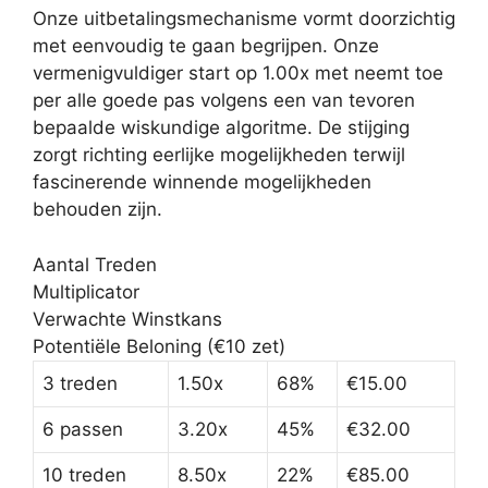
Onze uitbetalingsmechanisme vormt doorzichtig
met eenvoudig te gaan begrijpen. Onze
vermenigvuldiger start op 1.00x met neemt toe
per alle goede pas volgens een van tevoren
bepaalde wiskundige algoritme. De stijging
zorgt richting eerlijke mogelijkheden terwijl
fascinerende winnende mogelijkheden
behouden zijn.
Aantal Treden
Multiplicator
Verwachte Winstkans
Potentiële Beloning (€10 zet)
3 treden
1.50x
68%
€15.00
6 passen
3.20x
45%
€32.00
10 treden
8.50x
22%
€85.00