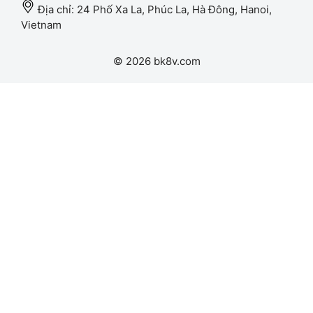
Địa chỉ:
24 Phố Xa La, Phúc La, Hà Đông, Hanoi,
Vietnam
© 2026 bk8v.com