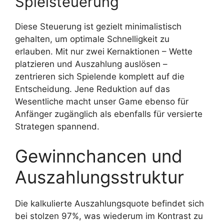
Spielsteuerung
Diese Steuerung ist gezielt minimalistisch
gehalten, um optimale Schnelligkeit zu
erlauben. Mit nur zwei Kernaktionen – Wette
platzieren und Auszahlung auslösen –
zentrieren sich Spielende komplett auf die
Entscheidung. Jene Reduktion auf das
Wesentliche macht unser Game ebenso für
Anfänger zugänglich als ebenfalls für versierte
Strategen spannend.
Gewinnchancen und
Auszahlungsstruktur
Die kalkulierte Auszahlungsquote befindet sich
bei stolzen 97%, was wiederum im Kontrast zu