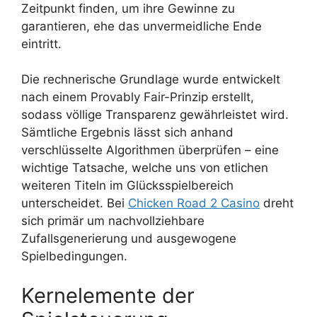
Zeitpunkt finden, um ihre Gewinne zu
garantieren, ehe das unvermeidliche Ende
eintritt.
Die rechnerische Grundlage wurde entwickelt
nach einem Provably Fair-Prinzip erstellt,
sodass völlige Transparenz gewährleistet wird.
Sämtliche Ergebnis lässt sich anhand
verschlüsselte Algorithmen überprüfen – eine
wichtige Tatsache, welche uns von etlichen
weiteren Titeln im Glücksspielbereich
unterscheidet. Bei
Chicken Road 2 Casino
dreht
sich primär um nachvollziehbare
Zufallsgenerierung und ausgewogene
Spielbedingungen.
Kernelemente der