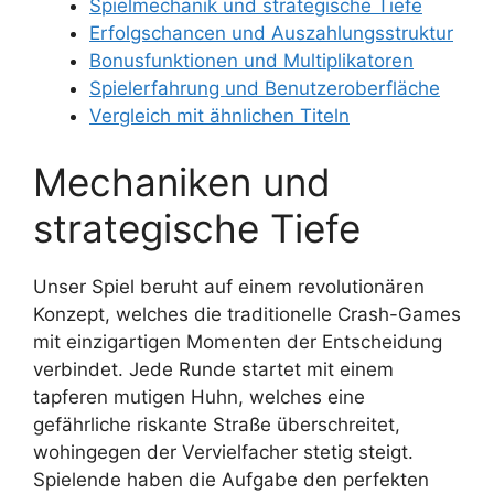
Spielmechanik und strategische Tiefe
Erfolgschancen und Auszahlungsstruktur
Bonusfunktionen und Multiplikatoren
Spielerfahrung und Benutzeroberfläche
Vergleich mit ähnlichen Titeln
Mechaniken und
strategische Tiefe
Unser Spiel beruht auf einem revolutionären
Konzept, welches die traditionelle Crash-Games
mit einzigartigen Momenten der Entscheidung
verbindet. Jede Runde startet mit einem
tapferen mutigen Huhn, welches eine
gefährliche riskante Straße überschreitet,
wohingegen der Vervielfacher stetig steigt.
Spielende haben die Aufgabe den perfekten