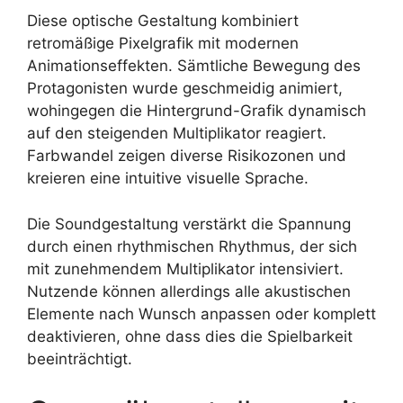
Diese optische Gestaltung kombiniert
retromäßige Pixelgrafik mit modernen
Animationseffekten. Sämtliche Bewegung des
Protagonisten wurde geschmeidig animiert,
wohingegen die Hintergrund-Grafik dynamisch
auf den steigenden Multiplikator reagiert.
Farbwandel zeigen diverse Risikozonen und
kreieren eine intuitive visuelle Sprache.
Die Soundgestaltung verstärkt die Spannung
durch einen rhythmischen Rhythmus, der sich
mit zunehmendem Multiplikator intensiviert.
Nutzende können allerdings alle akustischen
Elemente nach Wunsch anpassen oder komplett
deaktivieren, ohne dass dies die Spielbarkeit
beeinträchtigt.