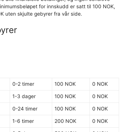
inimumsbeløpet for innskudd er satt til 100 NOK,
uten skjulte gebyrer fra vår side.
yrer
0-2 timer
100 NOK
0 NOK
1-3 dager
100 NOK
0 NOK
0-24 timer
100 NOK
0 NOK
1-6 timer
200 NOK
0 NOK