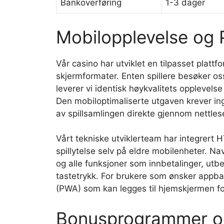
Bankoverføring
1-3 dager
Mobilopplevelse og P
Vår casino har utviklet en tilpasset plattf
skjermformater. Enten spillere besøker oss
leverer vi identisk høykvalitets opplevelse
Den mobiloptimaliserte utgaven krever inge
av spillsamlingen direkte gjennom nettles
Vårt tekniske utviklerteam har integrert H
spillytelse selv på eldre mobilenheter. N
og alle funksjoner som innbetalinger, utbe
tastetrykk. For brukere som ønsker appbas
(PWA) som kan legges til hjemskjermen fo
Bonusprogrammer og 