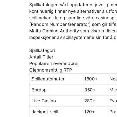
Spillkatalogen vårt oppdateres jevnlig me
kontinuerlig finner nye alternativer å utfor
spillmekanikk, og samtlige våre casinospil
(Random Number Generator) som gir tilfeld
Malta Gaming Authority som viser at lis
inspeksjoner av spillsystemene sin for å o
Spillkategori
Antall Titler
Populære Leverandører
Gjennomsnittlig RTP
Spilleautomater
1800+
Net
Bordspill
350+
Mic
Live Casino
280+
Evo
Jackpot-spill
120+
Pra