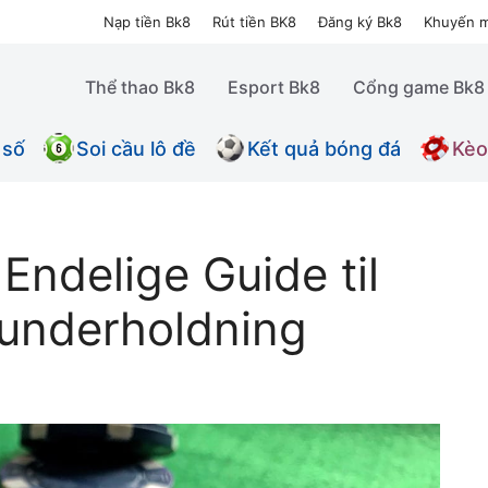
Nạp tiền Bk8
Rút tiền BK8
Đăng ký Bk8
Khuyến m
Thể thao Bk8
Esport Bk8
Cổng game Bk8
 số
Soi cầu lô đề
Kết quả bóng đá
Kèo
Endelige Guide til
ounderholdning