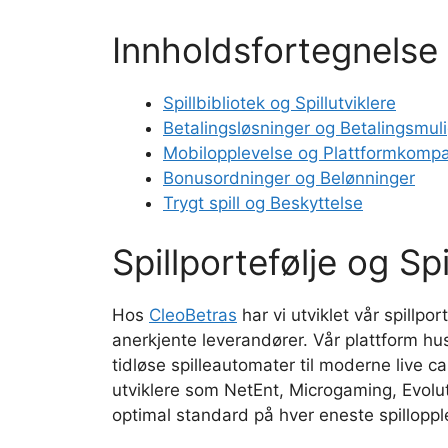
Innholdsfortegnelse
Spillbibliotek og Spillutviklere
Betalingsløsninger og Betalingsmul
Mobilopplevelse og Plattformkompat
Bonusordninger og Belønninger
Trygt spill og Beskyttelse
Spillportefølje og Spi
Hos
CleoBetras
har vi utviklet vår spillpor
anerkjente leverandører. Vår plattform huse
tidløse spilleautomater til moderne live
utviklere som NetEnt, Microgaming, Evolu
optimal standard på hver eneste spilloppl