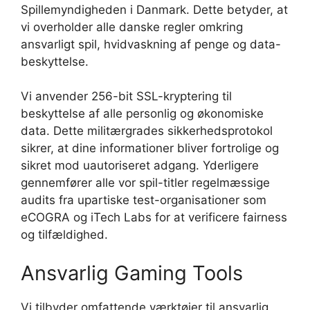
Spillemyndigheden i Danmark. Dette betyder, at
vi overholder alle danske regler omkring
ansvarligt spil, hvidvaskning af penge og data-
beskyttelse.
Vi anvender 256-bit SSL-kryptering til
beskyttelse af alle personlig og økonomiske
data. Dette militærgrades sikkerhedsprotokol
sikrer, at dine informationer bliver fortrolige og
sikret mod uautoriseret adgang. Yderligere
gennemfører alle vor spil-titler regelmæssige
audits fra upartiske test-organisationer som
eCOGRA og iTech Labs for at verificere fairness
og tilfældighed.
Ansvarlig Gaming Tools
Vi tilbyder omfattende værktøjer til ansvarlig