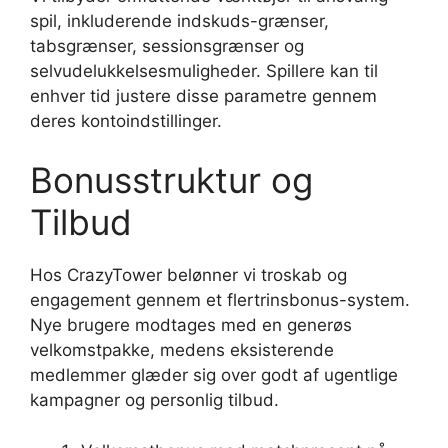
spil, inkluderende indskuds-grænser,
tabsgrænser, sessionsgrænser og
selvudelukkelsesmuligheder. Spillere kan til
enhver tid justere disse parametre gennem
deres kontoindstillinger.
Bonusstruktur og
Tilbud
Hos CrazyTower belønner vi troskab og
engagement gennem et flertrinsbonus-system.
Nye brugere modtages med en generøs
velkomstpakke, medens eksisterende
medlemmer glæder sig over godt af ugentlige
kampagner og personlig tilbud.