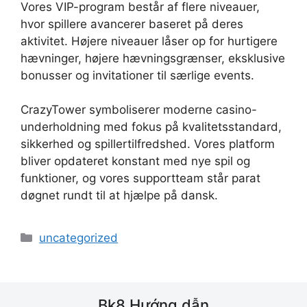
Vores VIP-program består af flere niveauer,
hvor spillere avancerer baseret på deres
aktivitet. Højere niveauer låser op for hurtigere
hævninger, højere hævningsgrænser, eksklusive
bonusser og invitationer til særlige events.
CrazyTower symboliserer moderne casino-
underholdning med fokus på kvalitetsstandard,
sikkerhed og spillertilfredshed. Vores platform
bliver opdateret konstant med nye spil og
funktioner, og vores supportteam står parat
døgnet rundt til at hjælpe på dansk.
Danh
uncategorized
mục
Bk8 Hướng dẫn