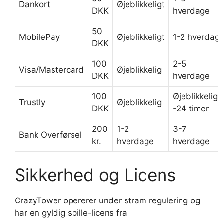
Dankort
Øjeblikkeligt
DKK
hverdage
50
MobilePay
Øjeblikkeligt
1-2 hverda
DKK
100
2-5
Visa/Mastercard
Øjeblikkelig
DKK
hverdage
100
Øjeblikkelig
Trustly
Øjeblikkelig
DKK
-24 timer
200
1-2
3-7
Bank Overførsel
kr.
hverdage
hverdage
Sikkerhed og Licens
CrazyTower opererer under stram regulering og
har en gyldig spille-licens fra