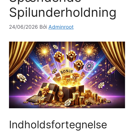
Spilunderholdning
24/06/2026
Bởi
Adminroot
Indholdsfortegnelse