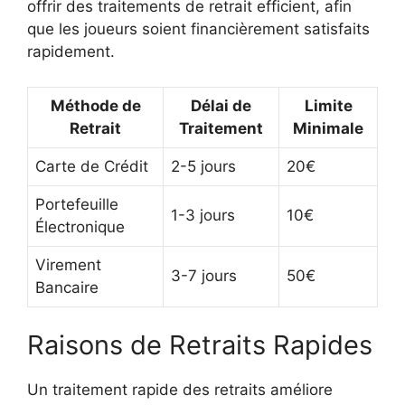
offrir des traitements de retrait efficient, afin
que les joueurs soient financièrement satisfaits
rapidement.
Méthode de
Délai de
Limite
Retrait
Traitement
Minimale
Carte de Crédit
2-5 jours
20€
Portefeuille
1-3 jours
10€
Électronique
Virement
3-7 jours
50€
Bancaire
Raisons de Retraits Rapides
Un traitement rapide des retraits améliore