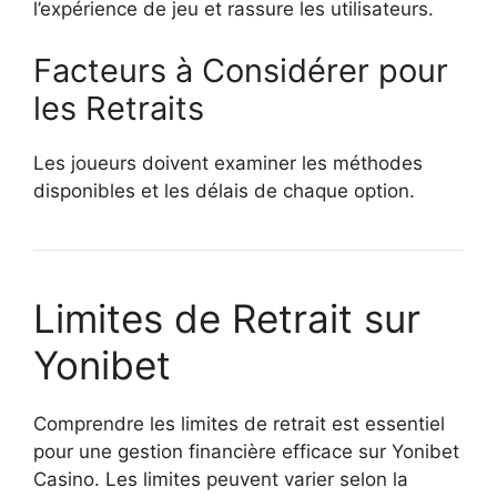
l’expérience de jeu et rassure les utilisateurs.
Facteurs à Considérer pour
les Retraits
Les joueurs doivent examiner les méthodes
disponibles et les délais de chaque option.
Limites de Retrait sur
Yonibet
Comprendre les limites de retrait est essentiel
pour une gestion financière efficace sur Yonibet
Casino. Les limites peuvent varier selon la