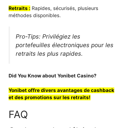
Retraits :
Rapides, sécurisés, plusieurs
méthodes disponibles.
Pro-Tips: Privilégiez les
portefeuilles électroniques pour les
retraits les plus rapides.
Did You Know about Yonibet Casino?
Yonibet offre divers avantages de cashback
et des promotions sur les retraits!
FAQ