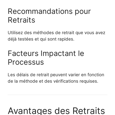
Recommandations pour
Retraits
Utilisez des méthodes de retrait que vous avez
déjà testées et qui sont rapides.
Facteurs Impactant le
Processus
Les délais de retrait peuvent varier en fonction
de la méthode et des vérifications requises.
Avantages des Retraits