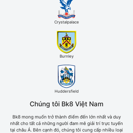
Crystalpalace
Burnley
Huddersfield
Chúng tôi Bk8 Việt Nam
Bk8 mong muốn trở thành điểm đến lớn nhất và duy
nhất cho tất cả những người đam mê giải trí trực tuyến
tại châu Á. Bên cạnh đó, chúng tôi cung cấp nhiều loại