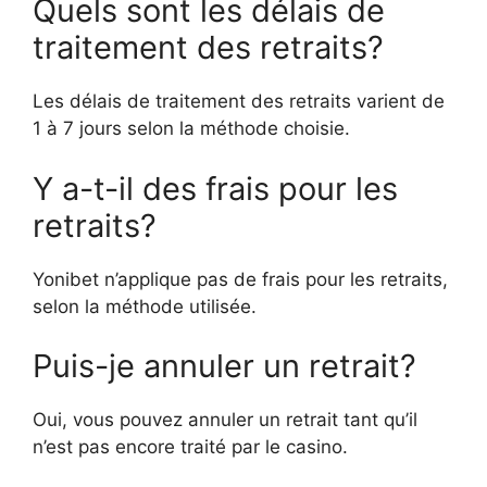
Quels sont les délais de
traitement des retraits?
Les délais de traitement des retraits varient de
1 à 7 jours selon la méthode choisie.
Y a-t-il des frais pour les
retraits?
Yonibet n’applique pas de frais pour les retraits,
selon la méthode utilisée.
Puis-je annuler un retrait?
Oui, vous pouvez annuler un retrait tant qu’il
n’est pas encore traité par le casino.