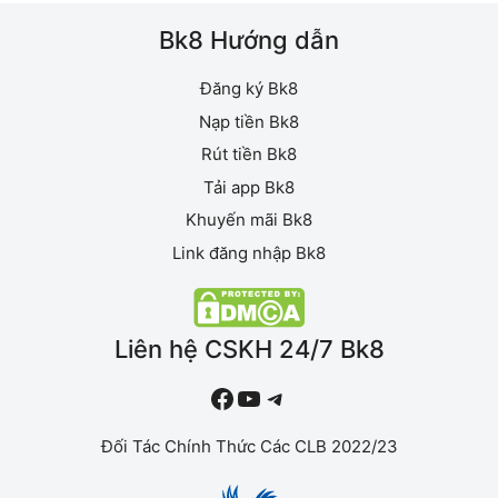
Bk8 Hướng dẫn
Đăng ký Bk8
Nạp tiền Bk8
Rút tiền Bk8
Tải app Bk8
Khuyến mãi Bk8
Link đăng nhập Bk8
Liên hệ CSKH 24/7 Bk8
#
YouTube
Telegram
Đối Tác Chính Thức Các CLB 2022/23