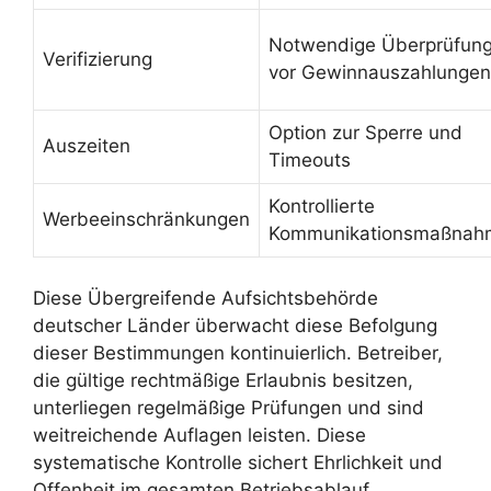
Notwendige Überprüfun
Verifizierung
vor Gewinnauszahlungen
Option zur Sperre und
Auszeiten
Timeouts
Kontrollierte
Werbeeinschränkungen
Kommunikationsmaßnah
Diese Übergreifende Aufsichtsbehörde
deutscher Länder überwacht diese Befolgung
dieser Bestimmungen kontinuierlich. Betreiber,
die gültige rechtmäßige Erlaubnis besitzen,
unterliegen regelmäßige Prüfungen und sind
weitreichende Auflagen leisten. Diese
systematische Kontrolle sichert Ehrlichkeit und
Offenheit im gesamten Betriebsablauf.