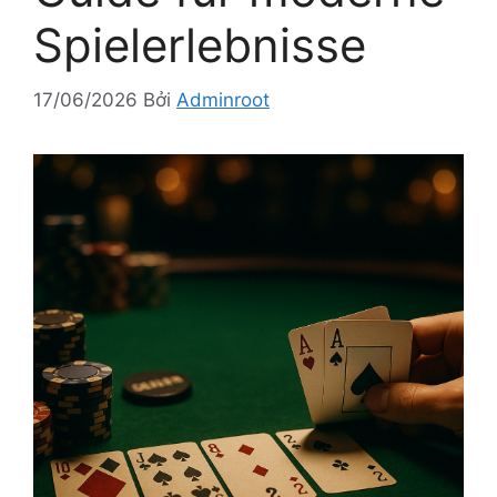
Spielerlebnisse
17/06/2026
Bởi
Adminroot