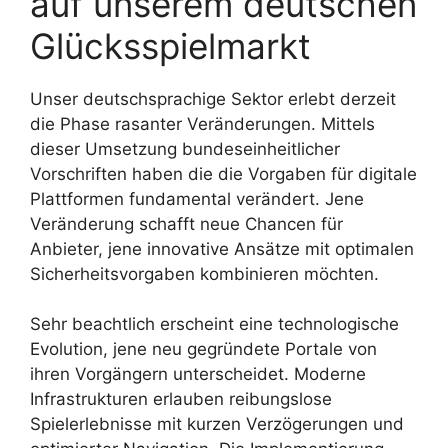
auf unserem deutschen
Glücksspielmarkt
Unser deutschsprachige Sektor erlebt derzeit
die Phase rasanter Veränderungen. Mittels
dieser Umsetzung bundeseinheitlicher
Vorschriften haben die die Vorgaben für digitale
Plattformen fundamental verändert. Jene
Veränderung schafft neue Chancen für
Anbieter, jene innovative Ansätze mit optimalen
Sicherheitsvorgaben kombinieren möchten.
Sehr beachtlich erscheint eine technologische
Evolution, jene neu gegründete Portale von
ihren Vorgängern unterscheidet. Moderne
Infrastrukturen erlauben reibungslose
Spielerlebnisse mit kurzen Verzögerungen und