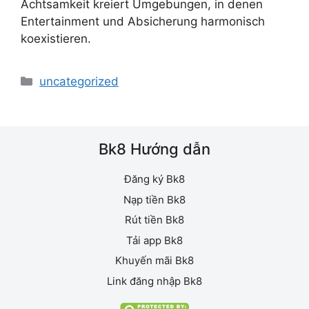
Achtsamkeit kreiert Umgebungen, in denen
Entertainment und Absicherung harmonisch
koexistieren.
Danh
uncategorized
mục
Bk8 Hướng dẫn
Đăng ký Bk8
Nạp tiền Bk8
Rút tiền Bk8
Tải app Bk8
Khuyến mãi Bk8
Link đăng nhập Bk8