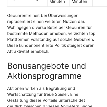
Minuten
Minuten
Gebührenfreiheit bei Überweisungen
repräsentiert einen weiteren Nutzen dar.
Wohingegen diverse Betreiber Gebühren für
bestimmte Methoden erheben, verzichten top
Plattformen vollständig auf solche Gebühren.
Diese kundenorientierte Politik steigert deren
Attraktivität erheblich.
Bonusangebote und
Aktionsprogramme
Aktionen wirken als Begrüßung und
Wertschätzung für treue Spieler. Eine
Gestaltung dieser Vorteile unterscheidet
deutlich zwischen diversen Anbietern, wobei