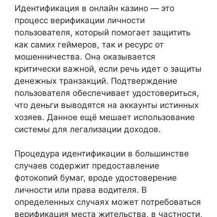
Идентификация в онлайн казино — это
процесс верификации личности
пользователя, который помогает защитить
как самих геймеров, так и ресурс от
мошенничества. Она оказывается
критически важной, если речь идет о защиты
денежных транзакций. Подтверждение
пользователя обеспечивает удостовериться,
что деньги выводятся на аккаунты истинных
хозяев. Данное ещё мешает использование
системы для легализации доходов.
Процедура идентификации в большинстве
случаев содержит предоставление
фотокопий бумаг, вроде удостоверение
личности или права водителя. В
определенных случаях может потребоваться
верификация места жительства, в частности,