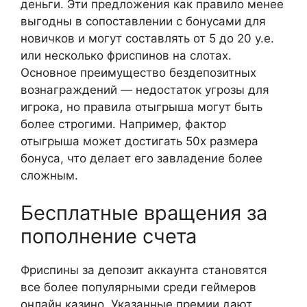
деньги. Эти предложения как правило менее
выгодны в сопоставлении с бонусами для
новичков и могут составлять от 5 до 20 у.е.
или несколько фриспинов на слотах.
Основное преимущество бездепозитных
вознаграждений — недостаток угрозы для
игрока, но правила отыгрыша могут быть
более строгими. Например, фактор
отыгрыша может достигать 50x размера
бонуса, что делает его завладение более
сложным.
Бесплатные вращения за
пополнение счета
Фриспины за депозит аккаунта становятся
все более популярными среди геймеров
онлайн казино. Указанные премии дают