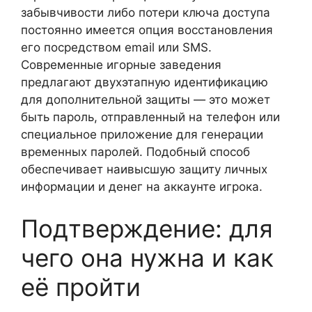
забывчивости либо потери ключа доступа
постоянно имеется опция восстановления
его посредством email или SMS.
Современные игорные заведения
предлагают двухэтапную идентификацию
для дополнительной защиты — это может
быть пароль, отправленный на телефон или
специальное приложение для генерации
временных паролей. Подобный способ
обеспечивает наивысшую защиту личных
информации и денег на аккаунте игрока.
Подтверждение: для
чего она нужна и как
её пройти