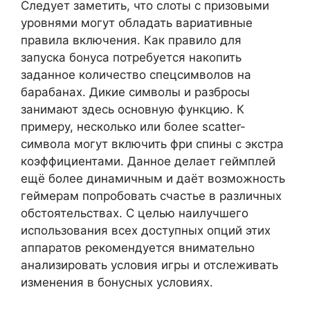
Следует заметить, что слоты с призовыми
уровнями могут обладать вариативные
правила включения. Как правило для
запуска бонуса потребуется накопить
заданное количество спецсимволов на
барабанах. Дикие символы и разбросы
занимают здесь основную функцию. К
примеру, несколько или более scatter-
символа могут включить фри спины с экстра
коэффициентами. Данное делает геймплей
ещё более динамичным и даёт возможность
геймерам попробовать счастье в различных
обстоятельствах. С целью наилучшего
использования всех доступных опций этих
аппаратов рекомендуется внимательно
анализировать условия игры и отслеживать
изменения в бонусных условиях.