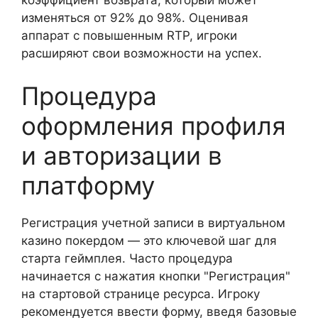
коэффициент возврата, который может
изменяться от 92% до 98%. Оценивая
аппарат с повышенным RTP, игроки
расширяют свои возможности на успех.
Процедура
оформления профиля
и авторизации в
платформу
Регистрация учетной записи в виртуальном
казино покердом — это ключевой шаг для
старта геймплея. Часто процедура
начинается с нажатия кнопки "Регистрация"
на стартовой странице ресурса. Игроку
рекомендуется ввести форму, введя базовые