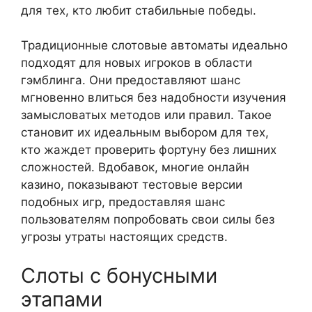
для тех, кто любит стабильные победы.
Традиционные слотовые автоматы идеально
подходят для новых игроков в области
гэмблинга. Они предоставляют шанс
мгновенно влиться без надобности изучения
замысловатых методов или правил. Такое
становит их идеальным выбором для тех,
кто жаждет проверить фортуну без лишних
сложностей. Вдобавок, многие онлайн
казино, показывают тестовые версии
подобных игр, предоставляя шанс
пользователям попробовать свои силы без
угрозы утраты настоящих средств.
Слоты с бонусными
этапами