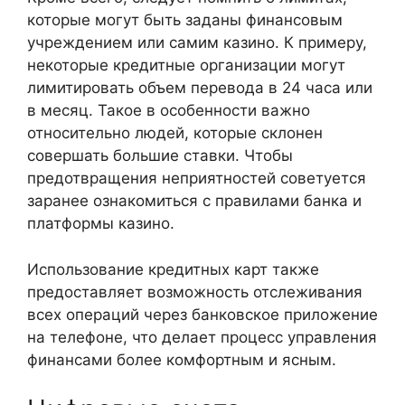
которые могут быть заданы финансовым
учреждением или самим казино. К примеру,
некоторые кредитные организации могут
лимитировать объем перевода в 24 часа или
в месяц. Такое в особенности важно
относительно людей, которые склонен
совершать большие ставки. Чтобы
предотвращения неприятностей советуется
заранее ознакомиться с правилами банка и
платформы казино.
Использование кредитных карт также
предоставляет возможность отслеживания
всех операций через банковское приложение
на телефоне, что делает процесс управления
финансами более комфортным и ясным.