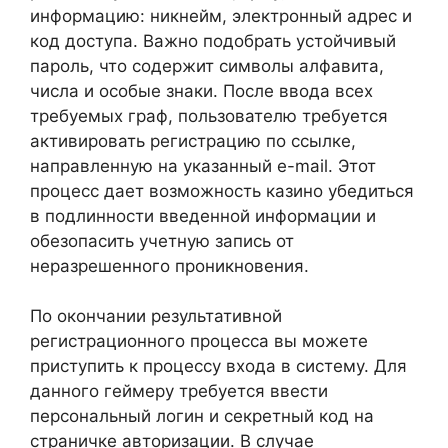
информацию: никнейм, электронный адрес и
код доступа. Важно подобрать устойчивый
пароль, что содержит символы алфавита,
числа и особые знаки. После ввода всех
требуемых граф, пользователю требуется
активировать регистрацию по ссылке,
направленную на указанный e-mail. Этот
процесс дает возможность казино убедиться
в подлинности введенной информации и
обезопасить учетную запись от
неразрешенного проникновения.
По окончании результативной
регистрационного процесса вы можете
приступить к процессу входа в систему. Для
данного геймеру требуется ввести
персональный логин и секретный код на
страничке авторизации. В случае