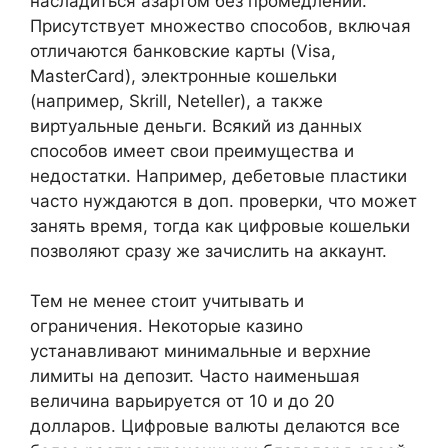
насладиться азартом без промедлений.
Присутствует множество способов, включая
отличаются банковские карты (Visa,
MasterCard), электронные кошельки
(например, Skrill, Neteller), а также
виртуальные деньги. Всякий из данных
способов имеет свои преимущества и
недостатки. Например, дебетовые пластики
часто нуждаются в доп. проверки, что может
занять время, тогда как цифровые кошельки
позволяют сразу же зачислить на аккаунт.
Тем не менее стоит учитывать и
ограничения. Некоторые казино
устанавливают минимальные и верхние
лимиты на депозит. Часто наименьшая
величина варьируется от 10 и до 20
долларов. Цифровые валюты делаются все