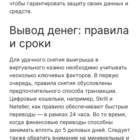
чтобы гарантировать защиту своих данных и
средств.
Вывод денег: правила
и сроки
Для удачного снятия выигрыша в
виртуального казино необходимо учитывать
несколько ключевых факторов. В первую
очередь, правила снятия обусловлены
предпочтительного способа транзакции.
Цифровые кошельки, например, Skrill и
Neteller, как правило обеспечивают быстрые
переводы — в рамках 24 часа. Во то время,
когда финансовые переводы способны
занимать вплоть до 5 деловых дней. Следует
также обратить внимание на минимальные и