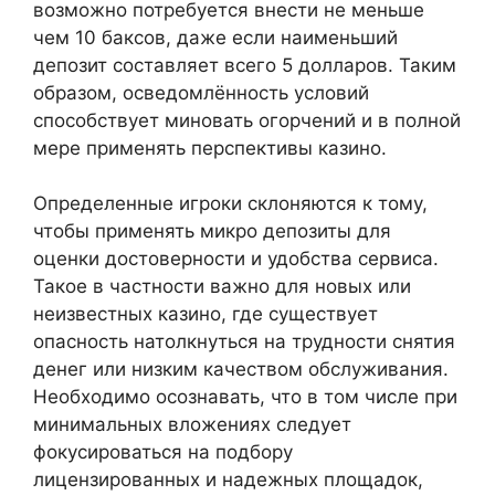
возможно потребуется внести не меньше
чем 10 баксов, даже если наименьший
депозит составляет всего 5 долларов. Таким
образом, осведомлённость условий
способствует миновать огорчений и в полной
мере применять перспективы казино.
Определенные игроки склоняются к тому,
чтобы применять микро депозиты для
оценки достоверности и удобства сервиса.
Такое в частности важно для новых или
неизвестных казино, где существует
опасность натолкнуться на трудности снятия
денег или низким качеством обслуживания.
Необходимо осознавать, что в том числе при
минимальных вложениях следует
фокусироваться на подбору
лицензированных и надежных площадок,