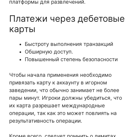
платформы для развлечений.
Платежи через дебетовые
карты
Быстроту выполнения транзакций
Обширную доступ.
Повышенный степень безопасности
Чтобы начала применения необходимо
привязать карту к аккаунту в игорном
заведении, что обычно занимает не более
пары минут. Игроки должны убедиться, что
их карта разрешает международные
операции, так как это может повлиять на
результативность операции.
Кроме всего, следует помнить о лимитах,