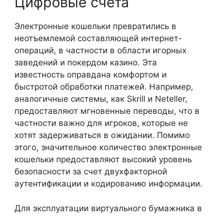
Цифровые счета
Электронные кошельки превратились в
неотъемлемой составляющей интернет-
операций, в частности в области игорных
заведений и покердом казино. Эта
известность оправдана комфортом и
быстротой обработки платежей. Например,
аналогичные системы, как Skrill и Neteller,
предоставляют мгновенные переводы, что в
частности важно для игроков, которые не
хотят задерживаться в ожидании. Помимо
этого, значительное количество электронные
кошельки предоставляют высокий уровень
безопасности за счет двухфакторной
аутентификации и кодированию информации.
Для эксплуатации виртуального бумажника в