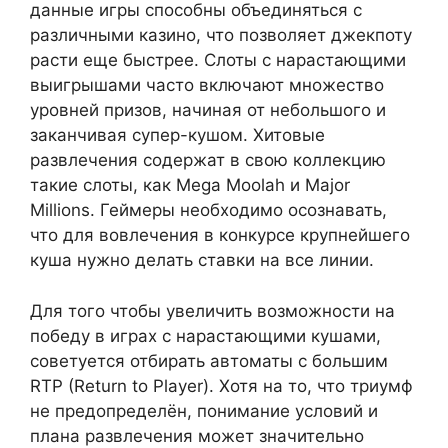
данные игры способны объединяться с
различными казино, что позволяет джекпоту
расти еще быстрее. Слоты с нарастающими
выигрышами часто включают множество
уровней призов, начиная от небольшого и
заканчивая супер-кушом. Хитовые
развлечения содержат в свою коллекцию
такие слоты, как Mega Moolah и Major
Millions. Геймеры необходимо осознавать,
что для вовлечения в конкурсе крупнейшего
куша нужно делать ставки на все линии.
Для того чтобы увеличить возможности на
победу в играх с нарастающими кушами,
советуется отбирать автоматы с большим
RTP (Return to Player). Хотя на то, что триумф
не предопределён, понимание условий и
плана развлечения может значительно