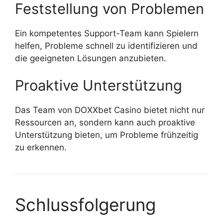
Feststellung von Problemen
Ein kompetentes Support-Team kann Spielern
helfen, Probleme schnell zu identifizieren und
die geeigneten Lösungen anzubieten.
Proaktive Unterstützung
Das Team von DOXXbet Casino bietet nicht nur
Ressourcen an, sondern kann auch proaktive
Unterstützung bieten, um Probleme frühzeitig
zu erkennen.
Schlussfolgerung