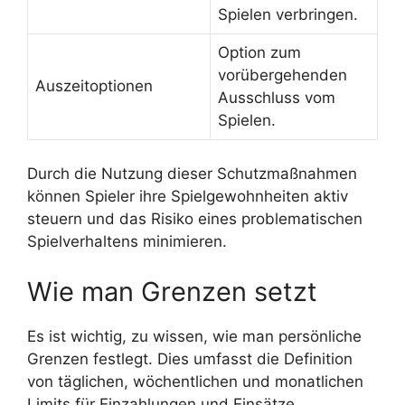
Spielen verbringen.
Option zum
vorübergehenden
Auszeitoptionen
Ausschluss vom
Spielen.
Durch die Nutzung dieser Schutzmaßnahmen
können Spieler ihre Spielgewohnheiten aktiv
steuern und das Risiko eines problematischen
Spielverhaltens minimieren.
Wie man Grenzen setzt
Es ist wichtig, zu wissen, wie man persönliche
Grenzen festlegt. Dies umfasst die Definition
von täglichen, wöchentlichen und monatlichen
Limits für Einzahlungen und Einsätze.