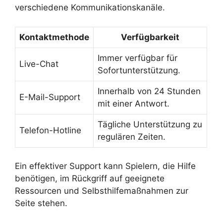
verschiedene Kommunikationskanäle.
Kontaktmethode
Verfügbarkeit
Immer verfügbar für
Live-Chat
Sofortunterstützung.
Innerhalb von 24 Stunden
E-Mail-Support
mit einer Antwort.
Tägliche Unterstützung zu
Telefon-Hotline
regulären Zeiten.
Ein effektiver Support kann Spielern, die Hilfe
benötigen, im Rückgriff auf geeignete
Ressourcen und Selbsthilfemaßnahmen zur
Seite stehen.