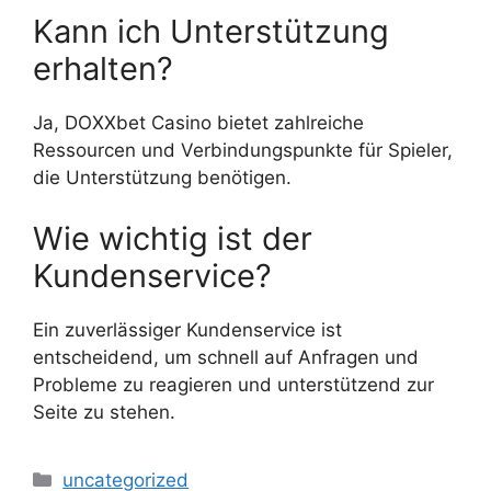
Kann ich Unterstützung
erhalten?
Ja, DOXXbet Casino bietet zahlreiche
Ressourcen und Verbindungspunkte für Spieler,
die Unterstützung benötigen.
Wie wichtig ist der
Kundenservice?
Ein zuverlässiger Kundenservice ist
entscheidend, um schnell auf Anfragen und
Probleme zu reagieren und unterstützend zur
Seite zu stehen.
Danh
uncategorized