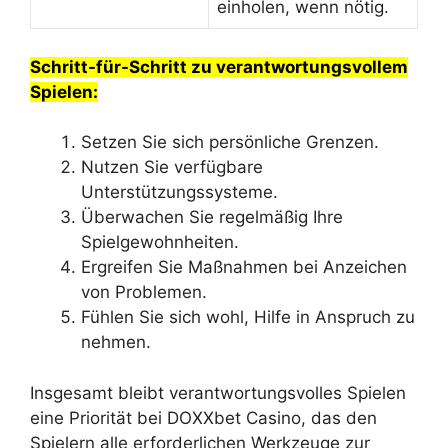
einholen, wenn nötig.
Schritt-für-Schritt zu verantwortungsvollem
Spielen:
Setzen Sie sich persönliche Grenzen.
Nutzen Sie verfügbare
Unterstützungssysteme.
Überwachen Sie regelmäßig Ihre
Spielgewohnheiten.
Ergreifen Sie Maßnahmen bei Anzeichen
von Problemen.
Fühlen Sie sich wohl, Hilfe in Anspruch zu
nehmen.
Insgesamt bleibt verantwortungsvolles Spielen
eine Priorität bei DOXXbet Casino, das den
Spielern alle erforderlichen Werkzeuge zur