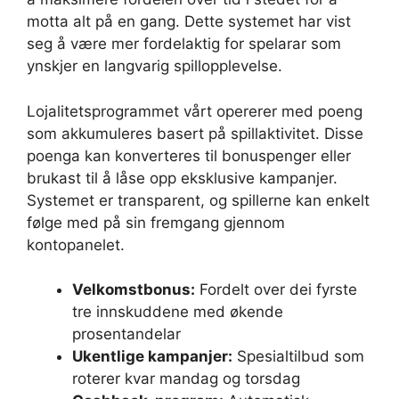
motta alt på en gang. Dette systemet har vist
seg å være mer fordelaktig for spelarar som
ynskjer en langvarig spillopplevelse.
Lojalitetsprogrammet vårt opererer med poeng
som akkumuleres basert på spillaktivitet. Disse
poenga kan konverteres til bonuspenger eller
brukast til å låse opp eksklusive kampanjer.
Systemet er transparent, og spillerne kan enkelt
følge med på sin fremgang gjennom
kontopanelet.
Velkomstbonus:
Fordelt over dei fyrste
tre innskuddene med økende
prosentandelar
Ukentlige kampanjer:
Spesialtilbud som
roterer kvar mandag og torsdag