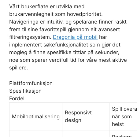
Vårt brukerflate er utvikla med
brukarvennlegheit som hovedprioritet.
Navigeringa er intuitiv, og spelarane finner raskt
frem til sine favorittspill gjennom eit avansert
filtreringssystem.
Dragonia på mobil
har
implementert søkefunksjonalitet som gjør det
mogleg å finne spesifikke tittlar på sekunder,
noe som sparer verdifull tid for våre mest aktive
spillere.
Plattformfunksjon
Spesifikasjon
Fordel
Spill overa
Responsivt
Mobiloptimalisering
når som
design
helst
Raskere