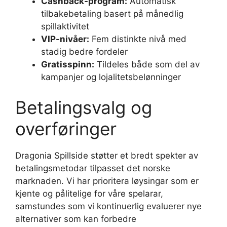
Cashback-program:
Automatisk
tilbakebetaling basert på månedlig
spillaktivitet
VIP-nivåer:
Fem distinkte nivå med
stadig bedre fordeler
Gratisspinn:
Tildeles både som del av
kampanjer og lojalitetsbelønninger
Betalingsvalg og
overføringer
Dragonia Spillside støtter et bredt spekter av
betalingsmetodar tilpasset det norske
marknaden. Vi har prioritera løysingar som er
kjente og pålitelige for våre spelarar,
samstundes som vi kontinuerlig evaluerer nye
alternativer som kan forbedre