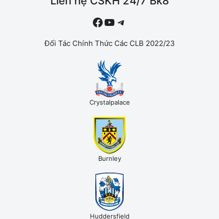
Liên hệ CSKH 24/7 Bk8
#
YouTube
Telegram
Đối Tác Chính Thức Các CLB 2022/23
Crystalpalace
Burnley
Huddersfield