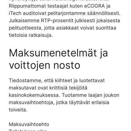
Riippumattomat testaajat kuten eCOGRA ja
iTech auditoivat pelitarjontamme säännöllisesti.
Julkaisemme RTP-prosentit julkisesti jokaisesta
pelituotteesta, jotta asiakkaat voivat suorittaa
tietoisia ratkaisuja.
Maksumenetelmät ja
voittojen nosto
Tiedostamme, että kiihteet ja luotettavat
maksutavat ovat kriittisiä tekijöitä
kasinokokemuksessa. Tuotamme laajan joukon
maksuvaihtoehtoja, jotka täyttävät erilaisia
toiveita.
Maksuvaihtoehto