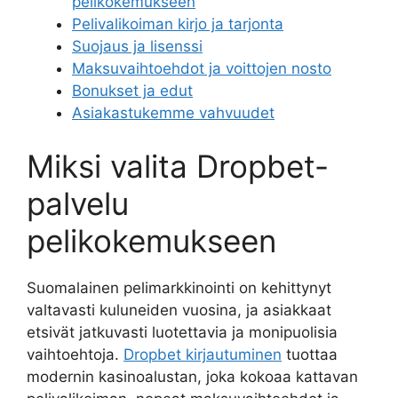
pelikokemukseen
Pelivalikoiman kirjo ja tarjonta
Suojaus ja lisenssi
Maksuvaihtoehdot ja voittojen nosto
Bonukset ja edut
Asiakastukemme vahvuudet
Miksi valita Dropbet-
palvelu
pelikokemukseen
Suomalainen pelimarkkinointi on kehittynyt
valtavasti kuluneiden vuosina, ja asiakkaat
etsivät jatkuvasti luotettavia ja monipuolisia
vaihtoehtoja.
Dropbet kirjautuminen
tuottaa
modernin kasinoalustan, joka kokoaa kattavan