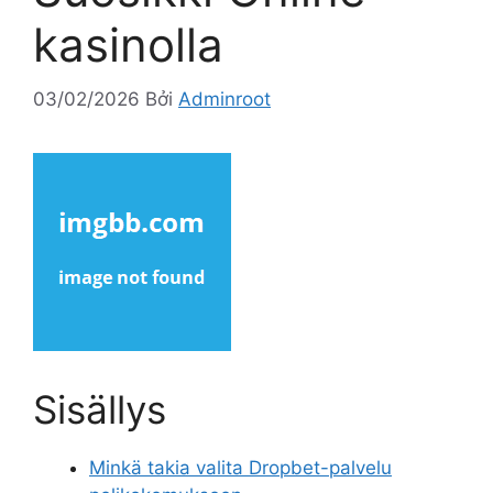
kasinolla
03/02/2026
Bởi
Adminroot
Sisällys
Minkä takia valita Dropbet-palvelu