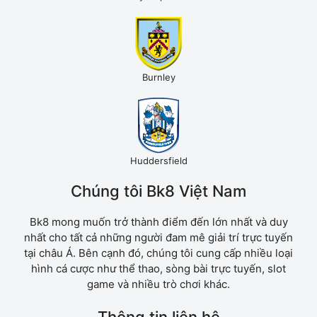
Burnley
Huddersfield
Chúng tôi Bk8 Việt Nam
Bk8 mong muốn trở thành điểm đến lớn nhất và duy
nhất cho tất cả những người đam mê giải trí trực tuyến
tại châu Á. Bên cạnh đó, chúng tôi cung cấp nhiều loại
hình cá cược như thể thao, sòng bài trực tuyến, slot
game và nhiều trò chơi khác.