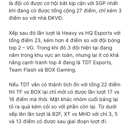
là đội có được cơ hội bắt kịp cận với SGP nhất
khi đang có được tổng cộng 27 điểm, chỉ kém 3
điểm so với nhà ĐKVĐ.
Xếp sau đó lần lượt là Heavy vs HQ Esports với
tổng điểm 23, kém hơn 4 điểm so với đội bóng
top 2 – VG. Trong khi đó 3 đội hiện tại đang
nằm trong khu vực an toàn, nhưng lại ít có khả
năng cạnh tranh top 4 đang là TDT Esports,
Team Flash và BOX Gaming.
Nếu TDT vẫn có thành tích ổn với tổng 22 điểm
thì TF vs BOX lại chỉ mới có được lần lượt 17 vs
16 điểm mà thôi. Mặt khác nhóm cuối bảng lại
tỏ ra quá kém cỏi so với phần còn lại. Từ dưới
xếp lên lần lượt là B2F, XT vs MHD với chỉ 3, 5
và 13 điểm có được sau giai đoạn lượt đi.