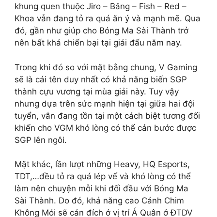
khung quen thuộc Jiro – Bâng – Fish – Red –
Khoa vẫn đang tỏ ra quá ăn ý và mạnh mẽ. Qua
đó, gần như giúp cho Bóng Ma Sài Thành trở
nên bất khả chiến bại tại giải đấu năm nay.
Trong khi đó so với mặt bằng chung, V Gaming
sẽ là cái tên duy nhất có khả năng biến SGP
thành cựu vương tại mùa giải này. Tuy vậy
nhưng dựa trên sức mạnh hiện tại giữa hai đội
tuyển, vẫn đang tồn tại một cách biệt tương đối
khiến cho VGM khó lòng có thể cản bước được
SGP lên ngôi.
Mặt khác, lần lượt những Heavy, HQ Esports,
TDT,…đều tỏ ra quá lép vế và khó lòng có thể
làm nên chuyện mỗi khi đối đầu với Bóng Ma
Sài Thành. Do đó, khả năng cao Cánh Chim
Không Mỏi sẽ cán đích ở vị trí Á Quân ở ĐTDV