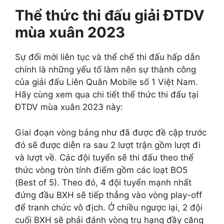
Thể thức thi đấu giải ĐTDV
mùa xuân 2023
Sự đổi mới liên tục và thể chế thi đấu hấp dẫn
chính là những yếu tố làm nên sự thành công
của giải đấu Liên Quân Mobile số 1 Việt Nam.
Hãy cùng xem qua chi tiết thể thức thi đấu tại
ĐTDV mùa xuân 2023 này:
Giai đoạn vòng bảng như đã được đề cập trước
đó sẽ được diễn ra sau 2 lượt trận gồm lượt đi
và lượt về. Các đội tuyển sẽ thi đấu theo thể
thức vòng tròn tính điểm gồm các loạt BO5
(Best of 5). Theo đó, 4 đội tuyển mạnh nhất
đứng đầu BXH sẽ tiếp thẳng vào vòng play-off
để tranh chức vô địch. Ở chiều ngược lại, 2 đội
cuối BXH sẽ phải đánh vòng trụ hạng đầy căng