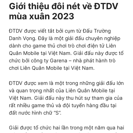
Giới thiệu đôi nét về ĐTDV
mùa xuân 2023
ĐTDV được viết tắt bởi cụm từ Đấu Trường
Danh Vọng. Đây là một giải đấu chuyên nghiệp
dành cho game thủ chơi trò chơi điện tử Liên
Quân Mobile tại Việt Nam. Giải đấu này được tổ
chức bởi công ty Garena – nhà phát hành trò
chơi Liên Quân Mobile tại Việt Nam.
ĐTDV được xem là một trong những giải đấu lớn
và quan trọng nhất của Liên Quân Mobile tại
Việt Nam. Giải đấu này thu hút sự tham gia của
rất nhiều game thủ và đội tuyển hàng đầu tại
đất nước hình chữ “S”.
Giải được tổ chức hai lần trong một năm qua hai