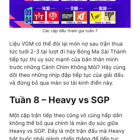
Các cặp đấu tham gia tuần 7
Liệu VGM có thể đòi lại món nợ sau trận thua
tức tưởi 2-3 tại lượt đi hay Bóng Ma Sài Thành
tiếp tục thị uy sức mạnh của bản thân mình
trước những Cánh Chim Không Mỏi? Hãy cùng
dõi theo những nhịp đập tiếp tục của giải đấu
và đừng bỏ qua màn so tài kinh điển này.
Tuần 8 – Heavy vs SGP
Một cặp trận tiếp theo cũng vô cùng hấp dẫn
không thể bỏ qua chính là màn đọ sức giữa
Heavy vs SGP. Đây là một trận đấu mà Heavy
bắt buộc phải giành chiến thắng để tiếp tục