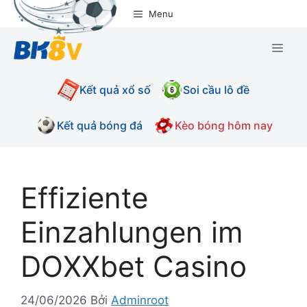
Chuyển
Menu
đến
nội
Men
dung
Kết quả xổ số
Soi cầu lô đề
Kết quả bóng đá
Kèo bóng hôm nay
Effiziente
Einzahlungen im
DOXXbet Casino
24/06/2026
Bởi
Adminroot