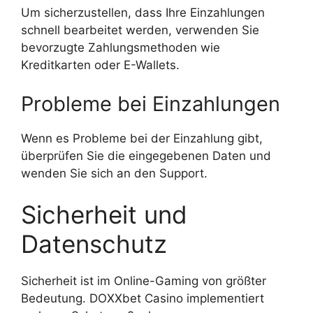
Um sicherzustellen, dass Ihre Einzahlungen
schnell bearbeitet werden, verwenden Sie
bevorzugte Zahlungsmethoden wie
Kreditkarten oder E-Wallets.
Probleme bei Einzahlungen
Wenn es Probleme bei der Einzahlung gibt,
überprüfen Sie die eingegebenen Daten und
wenden Sie sich an den Support.
Sicherheit und
Datenschutz
Sicherheit ist im Online-Gaming von größter
Bedeutung. DOXXbet Casino implementiert