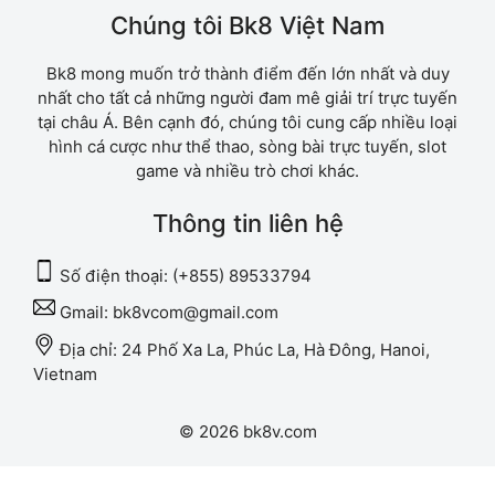
Chúng tôi Bk8 Việt Nam
Bk8 mong muốn trở thành điểm đến lớn nhất và duy
nhất cho tất cả những người đam mê giải trí trực tuyến
tại châu Á. Bên cạnh đó, chúng tôi cung cấp nhiều loại
hình cá cược như thể thao, sòng bài trực tuyến, slot
game và nhiều trò chơi khác.
Thông tin liên hệ
Số điện thoại:
(+855) 89533794
Gmail:
bk8vcom@gmail.com
Địa chỉ:
24 Phố Xa La, Phúc La, Hà Đông, Hanoi,
Vietnam
© 2026 bk8v.com