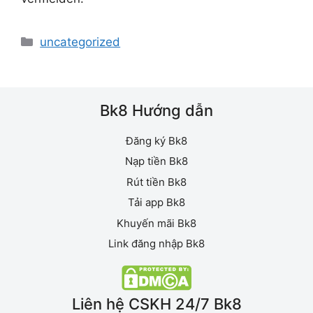
Danh
uncategorized
mục
Bk8 Hướng dẫn
Đăng ký Bk8
Nạp tiền Bk8
Rút tiền Bk8
Tải app Bk8
Khuyến mãi Bk8
Link đăng nhập Bk8
Liên hệ CSKH 24/7 Bk8