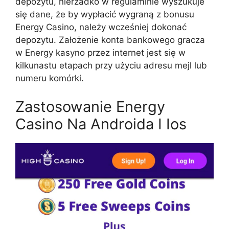
depozytu, nierzadko w regulaminie wyszukuje
się dane, że by wypłacić wygraną z bonusu
Energy Casino, należy wcześniej dokonać
depozytu. Założenie konta bankowego gracza
w Energy kasyno przez internet jest się w
kilkunastu etapach przy użyciu adresu mejl lub
numeru komórki.
Zastosowanie Energy
Casino Na Androida I Ios