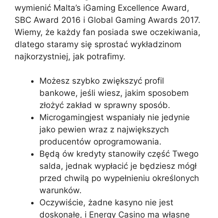
wymienić Malta’s iGaming Excellence Award,
SBC Award 2016 i Global Gaming Awards 2017.
Wiemy, że każdy fan posiada swe oczekiwania,
dlatego staramy się sprostać wykładzinom
najkorzystniej, jak potrafimy.
Możesz szybko zwiększyć profil
bankowe, jeśli wiesz, jakim sposobem
złożyć zakład w sprawny sposób.
Microgamingjest wspaniały nie jedynie
jako pewien wraz z największych
producentów oprogramowania.
Będą ów kredyty stanowiły część Twego
salda, jednak wypłacić je będziesz mógł
przed chwilą po wypełnieniu określonych
warunków.
Oczywiście, żadne kasyno nie jest
doskonałe, i Energy Casino ma własne