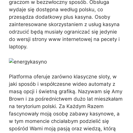
graczom w bezzwłoczny sposób. Obsługa
wydaje się dostępna według polsku, co
przesądza dodatkowy plus kasyna. Osoby
zainteresowane skorzystaniem z usług kasyna
odrzucić będą musiały ograniczać się jedynie
do wersji strony www internetowej na pecety i
laptopy.
Platforma oferuje zarówno klasyczne sloty, w
jaki sposób i współczesne wideo automaty z
masą opcji i świetną grafiką. Nazywam się Amy
Brown i za pośrednictwem dużo lat mieszkałam
na terytorium polski. Za Każdym Razem
fascynowały moją osobę zabawy kasynowe, a
w tym momencie chciałabym podzielić się
spośród Wami moją pasją oraz wiedzą, którą