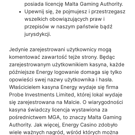
posiada licencję Malta Gaming Authority.
Upewnij się, że pojmujesz i przestrzegasz
wszelkich obowiązujących praw i
przepisów w naszym państwie bądź
jurysdykcji.
Jedynie zarejestrowani użytkownicy mogą
komentować zawartość tejże strony. Będąc
zarejestrowanym użytkownikiem kasyna, każde
późniejsze Energy logowanie domaga się tylko
opowieści swej nazwy użytkownika i hasła.
Właścicielem kasyna Energy wydaje się firma
Probe Investments Limited, której lokal wydaje
się zarejestrowana na Malcie. O wiarygodności
kasyna świadczy licencja wystawiona za
pośrednictwem MGA, to znaczy Malta Gaming
Authority. Jak więcej, Energy Casino zdobyło
wiele ważnych nagród, wśród których można