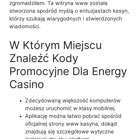
zgromadziłam. Ta witryna www została
stworzona spośród myślą o entuzjastach kasyn,
którzy szukają wiarygodnych i stwierdzonych
wiadomości.
W Którym Miejscu
Znaleźć Kody
Promocyjne Dla Energy
Casino
Zdecydowaną większość komputerów
możesz uruchomić w klasy mobilnej.
Aplikację można łatwo pobrać spośród
oficjalnej strony www kasyna, dokąd
znajdują się szczegółowe wytyczne