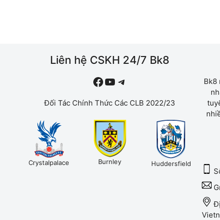
Liên hệ CSKH 24/7 Bk8
#
YouTube
Telegram
Bk8 
nh
Đối Tác Chính Thức Các CLB 2022/23
tuy
nhiề
Burnley
Crystalpalace
Huddersfield
Số
Gm
Đị
Viet