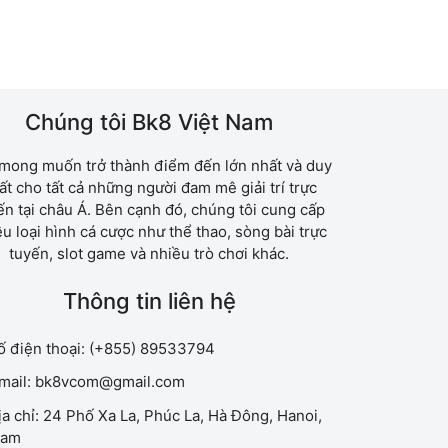
Chúng tôi Bk8 Việt Nam
mong muốn trở thành điểm đến lớn nhất và duy
ất cho tất cả những người đam mê giải trí trực
ến tại châu Á. Bên cạnh đó, chúng tôi cung cấp
u loại hình cá cược như thể thao, sòng bài trực
tuyến, slot game và nhiều trò chơi khác.
Thông tin liên hệ
 điện thoại:
(+855) 89533794
ail:
bk8vcom@gmail.com
a chỉ:
24 Phố Xa La, Phúc La, Hà Đông, Hanoi,
nam