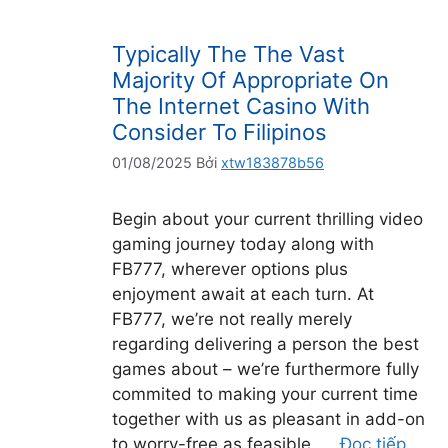
Typically The The Vast
Majority Of Appropriate On
The Internet Casino With
Consider To Filipinos
01/08/2025
Bởi
xtw183878b56
Begin about your current thrilling video
gaming journey today along with
FB777, wherever options plus
enjoyment await at each turn. At
FB777, we’re not really merely
regarding delivering a person the best
games about – we’re furthermore fully
commited to making your current time
together with us as pleasant in add-on
to worry-free as feasible. …
Đọc tiếp